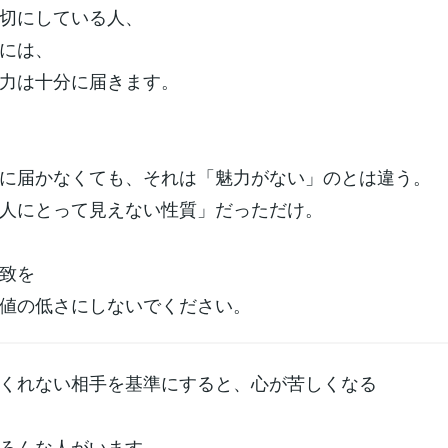
切にしている人、
には、
力は十分に届きます。
に届かなくても、それは「魅力がない」のとは違う。
人にとって見えない性質」だっただけ。
致を
値の低さにしないでください。
くれない相手を基準にすると、心が苦しくなる
ろんな人がいます。