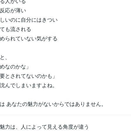
る人がいる
反応が薄い
しいのに自分にはきつい
ても流される
められていない気がする
と、
めなのかな」
要とされてないのかも」
沈んでしまいますよね。
は あなたの魅力がないからではありません。
魅力は、人によって見える角度が違う