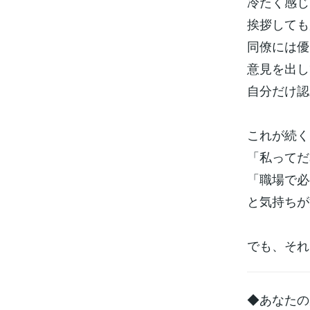
冷たく感じ
挨拶しても
同僚には優
意見を出し
自分だけ認
これが続く
「私ってだ
「職場で必
と気持ちが
でも、それ
◆あなたの