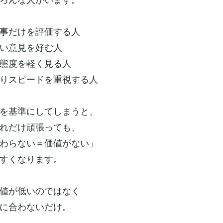
事だけを評価する人
い意見を好む人
態度を軽く見る人
りスピードを重視する人
を基準にしてしまうと、
れだけ頑張っても、
わらない＝価値がない」
すくなります。
値が低いのではなく
に合わないだけ。