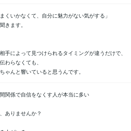
まくいかなくて、自分に魅力がない気がする」
聞きます。
相手によって見つけられるタイミングが違うだけで、
伝わらなくても、
ちゃんと響いていると思うんです。
間関係で自信をなくす人が本当に多い
、ありませんか？