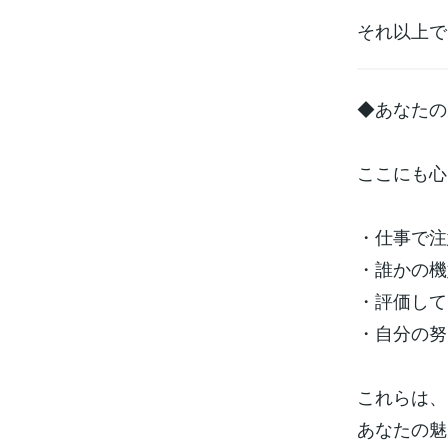
それ以上で
◆あなたの
ここにも心
・仕事で注
・誰かの機
・評価して
・自分の努
これらは、
あなたの魅