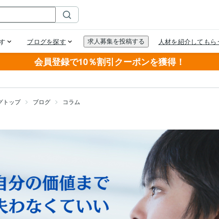
会員登録で10％割引クーポンを獲得！
グトップ
ブログ
コラム