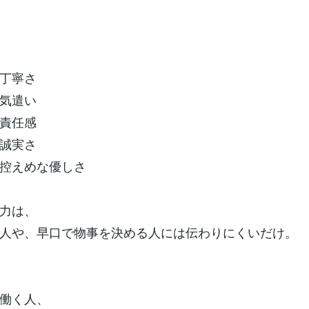
丁寧さ
気遣い
責任感
誠実さ
控えめな優しさ
力は、
人や、早口で物事を決める人には伝わりにくいだけ。
働く人、