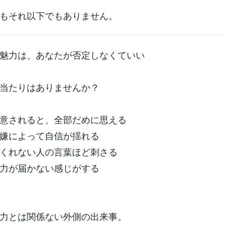
もそれ以下でもありません。
魅力は、あなたが否定しなくていい
当たりはありませんか？
意されると、全部だめに思える
嫌によって自信が揺れる
くれない人の言葉ほど刺さる
力が届かない感じがする
力とは関係ない外側の出来事。