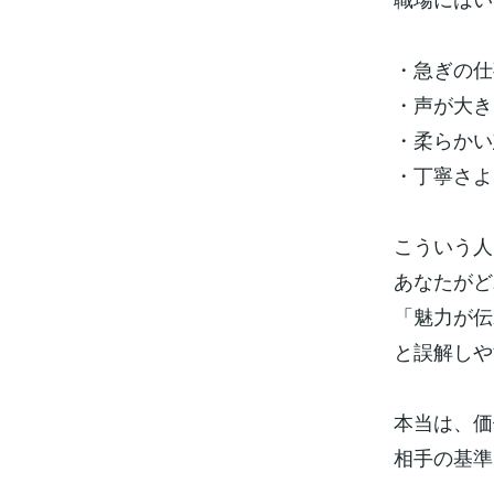
・急ぎの仕
・声が大き
・柔らかい
・丁寧さよ
こういう人
あなたがど
「魅力が伝
と誤解しや
本当は、価
相手の基準