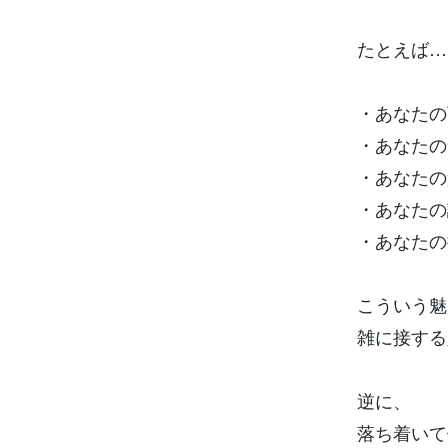
たとえば…
・あなたの
・あなたの
・あなたの
・あなたの
・あなたの
こういう魅
雑に接する
逆に、
落ち着いて