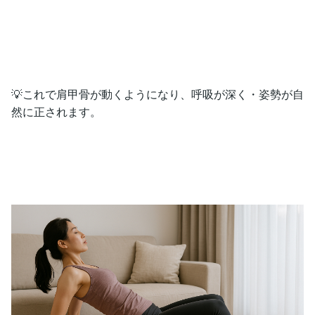
💡これで肩甲骨が動くようになり、呼吸が深く・姿勢が自
然に正されます。