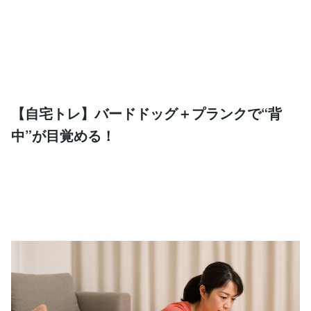
【自宅トレ】バードドッグ＋プランクで“背
中”が目覚める！