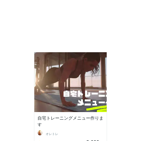
自宅トレーニングメニュー作りま
す
オレトレ