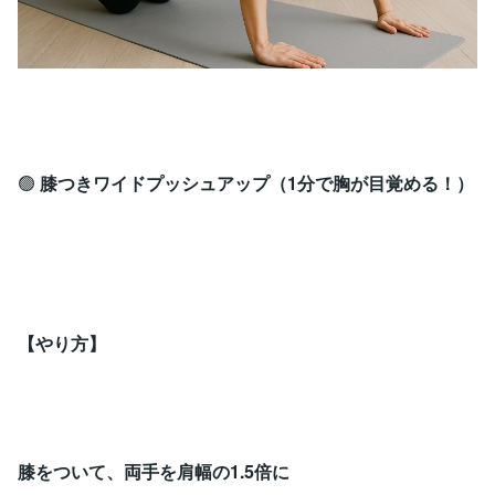
🟢
膝つきワイドプッシュアップ（1分で胸が目覚める！）
【やり方】
膝をついて、両手を肩幅の1.5倍に