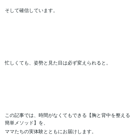
そして確信しています。
忙しくても、姿勢と見た目は必ず変えられると。
この記事では、時間がなくてもできる【胸と背中を整える
簡単メソッド】を、
ママたちの実体験とともにお届けします。