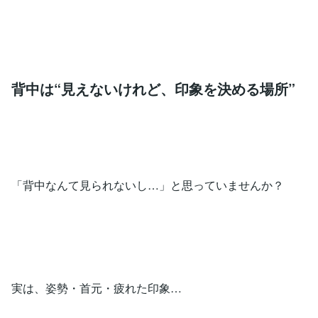
背中は“見えないけれど、印象を決める場所”
「背中なんて見られないし…」と思っていませんか？
実は、姿勢・首元・疲れた印象…