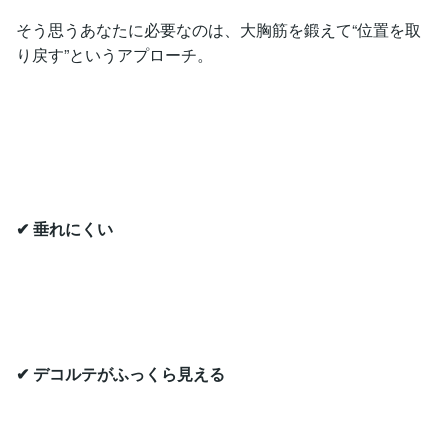
そう思うあなたに必要なのは、大胸筋を鍛えて“位置を取
り戻す”というアプローチ。
✔ 垂れにくい
✔ デコルテがふっくら見える