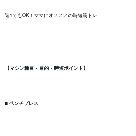
週1でもOK！ママにオススメの時短筋トレ
【マシン種目 × 目的 × 時短ポイント】
■ ベンチプレス