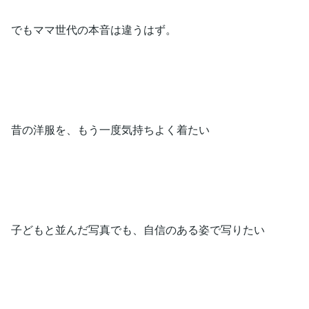
でもママ世代の本音は違うはず。
昔の洋服を、もう一度気持ちよく着たい
子どもと並んだ写真でも、自信のある姿で写りたい