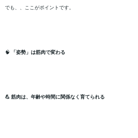
でも、、ここがポイントです。
🧠
「姿勢」は筋肉で変わる
💪 筋肉は、年齢や時間に関係なく育てられる