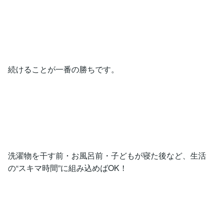
続けることが一番の勝ちです。
洗濯物を干す前・お風呂前・子どもが寝た後など、生活
の“スキマ時間”に組み込めばOK！