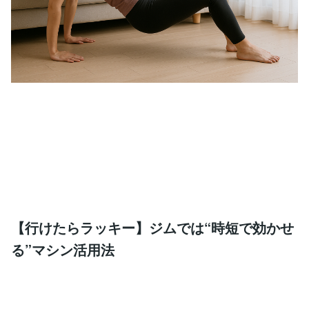
【行けたらラッキー】ジムでは“時短で効かせ
る”マシン活用法