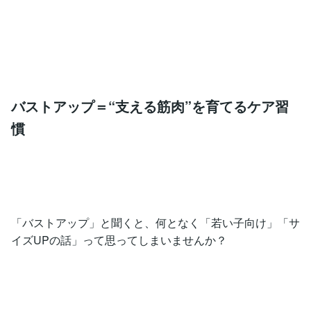
バストアップ＝“支える筋肉”を育てるケア習
慣
「バストアップ」と聞くと、何となく「若い子向け」「サ
イズUPの話」って思ってしまいませんか？