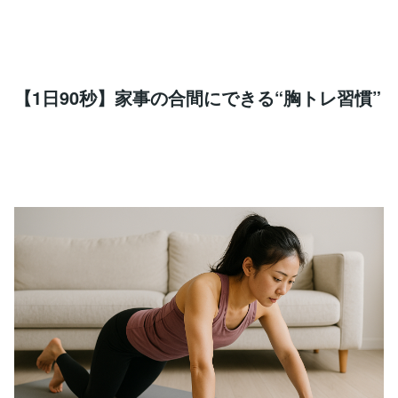
【1日90秒】家事の合間にできる“胸トレ習慣”