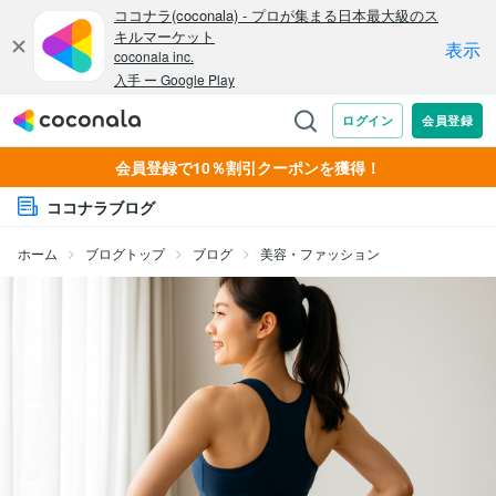
会員登録で10％割引クーポンを獲得！
ココナラブログ
ホーム
ブログトップ
ブログ
美容・ファッション