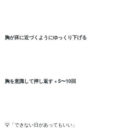
胸が床に近づくようにゆっくり下げる
胸を意識して押し返す × 5〜10回
💡「できない日があってもいい」