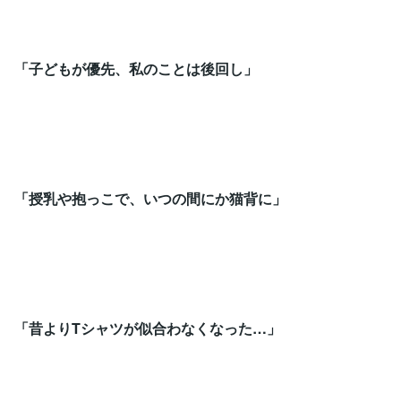
「子どもが優先、私のことは後回し」
「授乳や抱っこで、いつの間にか猫背に」
「昔よりTシャツが似合わなくなった…」