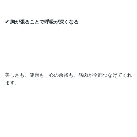
✔ 胸が張ることで呼吸が深くなる
美しさも、健康も、心の余裕も、筋肉が全部つなげてくれ
ます。