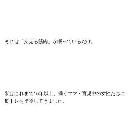
それは「支える筋肉」が眠っているだけ。
私はこれまで15年以上、働くママ・育児中の女性たちに
筋トレを指導してきました。