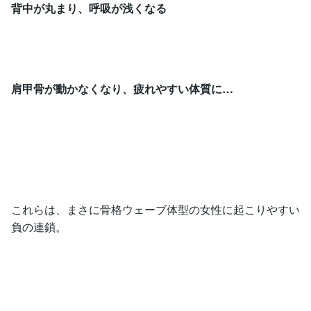
背中が丸まり、呼吸が浅くなる
肩甲骨が動かなくなり、疲れやすい体質に…
これらは、まさに骨格ウェーブ体型の女性に起こりやすい
負の連鎖。