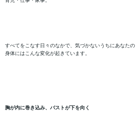
すべてをこなす日々のなかで、気づかないうちにあなたの
身体にはこんな変化が起きています。
胸が内に巻き込み、バストが下を向く