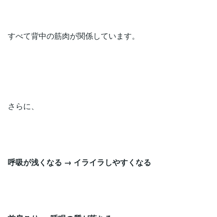
すべて背中の筋肉が関係しています。
さらに、
呼吸が浅くなる → イライラしやすくなる