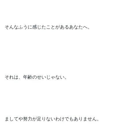
そんなふうに感じたことがあるあなたへ。
それは、年齢のせいじゃない。
ましてや努力が足りないわけでもありません。