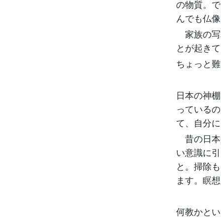
の物質。で
んでも仏像
家族の写
とが起きて
ちょっと難
日本の神棚
っているの
て、自分に
昔の日本
い意識に引
と。掃除も
ます。瞑想
何教かとい