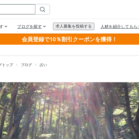
会員登録で10％割引クーポンを獲得！
グトップ
ブログ
占い