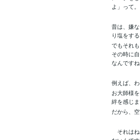
よ」って。
昔は、嫌な
り塩をする
でもそれも
その時に自
なんですね
例えば、わ
お大師様を
絆を感じま
だから、空
それはね