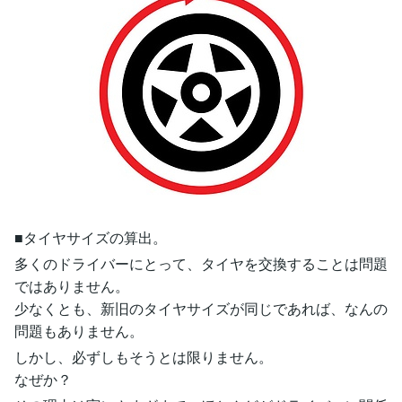
■タイヤサイズの算出。
多くのドライバーにとって、タイヤを交換することは問題
ではありません。
少なくとも、新旧のタイヤサイズが同じであれば、なんの
問題もありません。
しかし、必ずしもそうとは限りません。
なぜか？