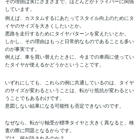
その理由は実にさまざまで、ほとんどがドライバーに関係
しています。
例えば、カスタムするにあたってスタイル向上のためにタ
イヤのサイズを大きくしたいとか。
悪路を走行するためにタイヤパターンを変えたいとか。
しかし、その理由はもっと日常的なものであることも多い
のが事実です。
例えば、車を買い替えたときに、今までの車両に使ってい
たタイヤが使えるかどうかということです。
いずれにしても、これらの例に共通しているのは、タイヤ
のサイズが変わるということは、転がり抵抗が変わるとい
うことでもあるわけです。
意図しない結果になる可能性も否定できないのです。
なぜなら、転がり軸受が標準タイヤと大きく異なると、検
査の際に問題となるからです。
では、何が許されるのか？