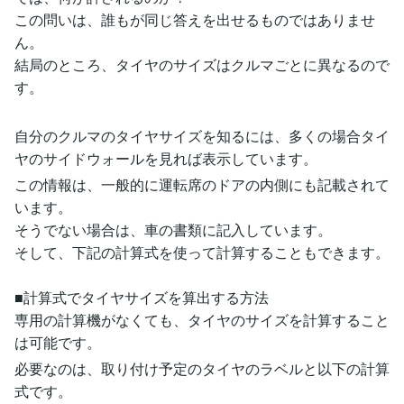
この問いは、誰もが同じ答えを出せるものではありませ
ん。
結局のところ、タイヤのサイズはクルマごとに異なるので
す。
自分のクルマのタイヤサイズを知るには、多くの場合タイ
ヤのサイドウォールを見れば表示しています。
この情報は、一般的に運転席のドアの内側にも記載されて
います。
そうでない場合は、車の書類に記入しています。
そして、下記の計算式を使って計算することもできます。
■計算式でタイヤサイズを算出する方法
専用の計算機がなくても、タイヤのサイズを計算すること
は可能です。
必要なのは、取り付け予定のタイヤのラベルと以下の計算
式です。