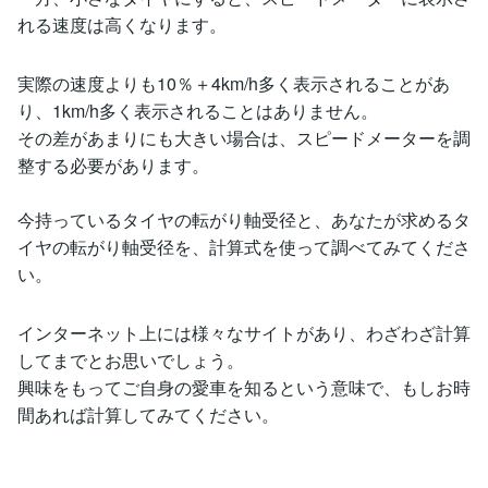
れる速度は高くなります。
実際の速度よりも10％＋4km/h多く表示されることがあ
り、1km/h多く表示されることはありません。
その差があまりにも大きい場合は、スピードメーターを調
整する必要があります。
今持っているタイヤの転がり軸受径と、あなたが求めるタ
イヤの転がり軸受径を、計算式を使って調べてみてくださ
い。
インターネット上には様々なサイトがあり、わざわざ計算
してまでとお思いでしょう。
興味をもってご自身の愛車を知るという意味で、もしお時
間あれば計算してみてください。