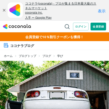
会員登録で10％割引クーポンを獲得！
ココナラブログ
ホーム
ブログトップ
ブログ
学び