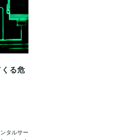
てくる危
レンタルサー