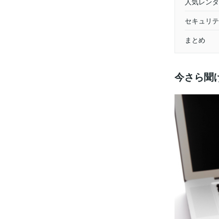
人気レンタ
セキュリテ
まとめ
今さら聞