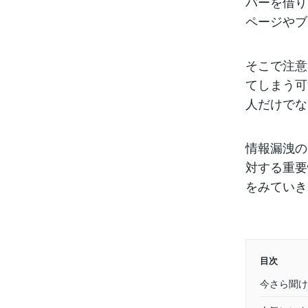
バーを借り
ページやブ
そこで注意
てしまう可
人だけでな
情報漏洩の
対する重要
をみていき
目次
今さら聞け