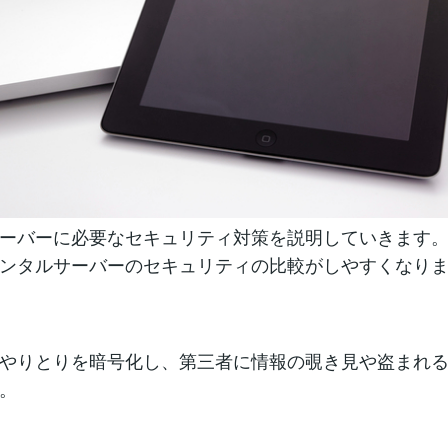
ーバーに必要なセキュリティ対策を説明していきます
ンタルサーバーのセキュリティの比較がしやすくなり
やりとりを暗号化し、第三者に情報の覗き見や盗まれ
。