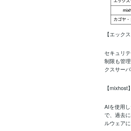
【エックス
セキュリテ
制限も管理
クスサーバ
【mixhost
AIを使用
で、過去に
ルウェアに