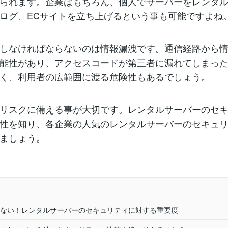
られます。企業はもちろん、個人でサーバーをレンタ
ログ、ECサイトを立ち上げるという事も可能ですよね
しなければならないのは情報漏洩です。通信経路から
能性があり、アクセスコードが第三者に漏れてしまっ
く、利用者の広範囲に渡る危険性もあるでしょう。
リスクに備える事が大切です。レンタルサーバーのセ
性を知り、各企業の人気のレンタルサーバーのセキュ
ましょう。
ない！レンタルサーバーのセキュリティに対する重要度