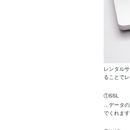
レンタルサ
ることでレ
①SSL
…データの
でくれます