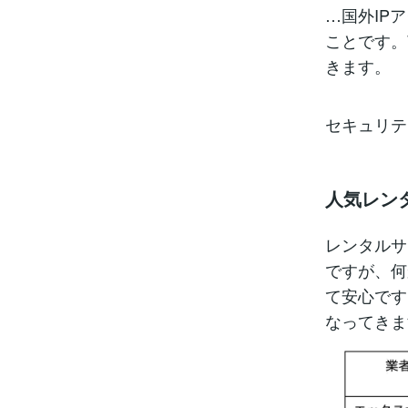
…国外IP
ことです。
きます。
セキュリテ
人気レン
レンタルサ
ですが、何
て安心です
なってきま