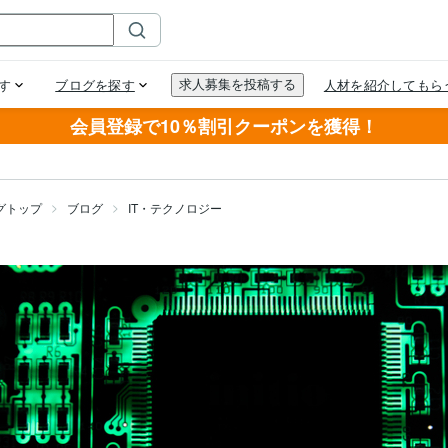
会員登録で10％割引クーポンを獲得！
グトップ
ブログ
IT・テクノロジー