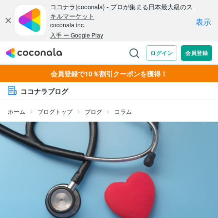
会員登録で10％割引クーポンを獲得！
ココナラブログ
ホーム
ブログトップ
ブログ
コラム