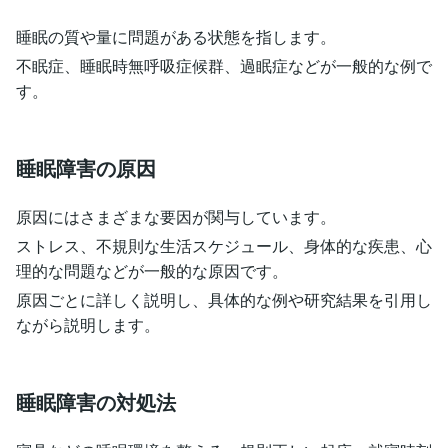
睡眠の質や量に問題がある状態を指します。
不眠症、睡眠時無呼吸症候群、過眠症などが一般的な例で
す。
睡眠障害の原因
原因にはさまざまな要因が関与しています。
ストレス、不規則な生活スケジュール、身体的な疾患、心
理的な問題などが一般的な原因です。
原因ごとに詳しく説明し、具体的な例や研究結果を引用し
ながら説明します。
睡眠障害の対処法