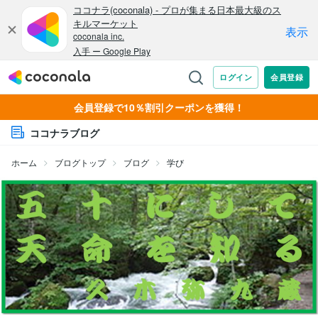
会員登録で10％割引クーポンを獲得！
ココナラブログ
ホーム
ブログトップ
ブログ
学び