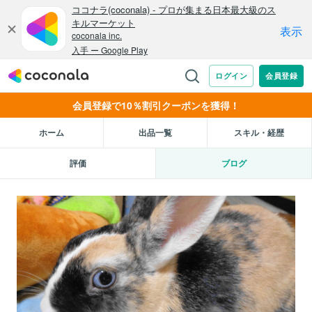
会員登録で10％割引クーポンを獲得！
ホーム
出品一覧
スキル・経歴
評価
ブログ