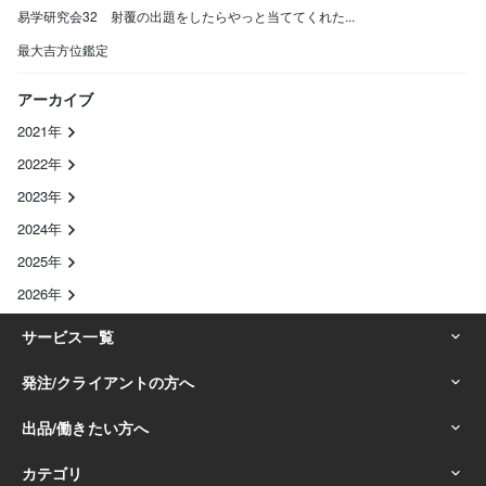
易学研究会32 射覆の出題をしたらやっと当ててくれた...
最大吉方位鑑定
アーカイブ
2021年
2022年
2023年
2024年
2025年
2026年