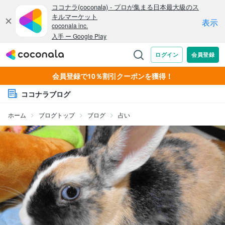
会員登録で10％割引クーポンを獲得！
ココナラブログ
ホーム
ブログトップ
ブログ
占い