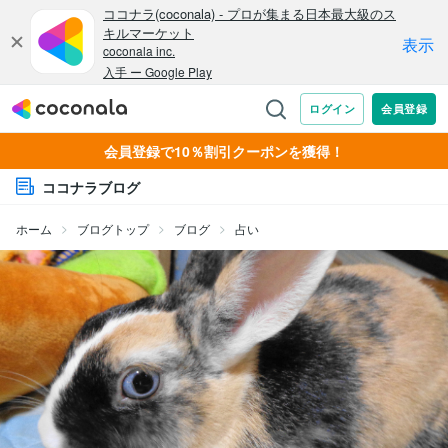
会員登録で10％割引クーポンを獲得！
ココナラブログ
ホーム
ブログトップ
ブログ
占い