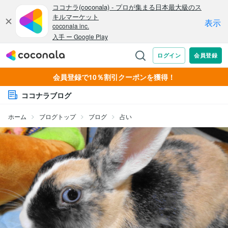
会員登録で10％割引クーポンを獲得！
ココナラブログ
ホーム
ブログトップ
ブログ
占い