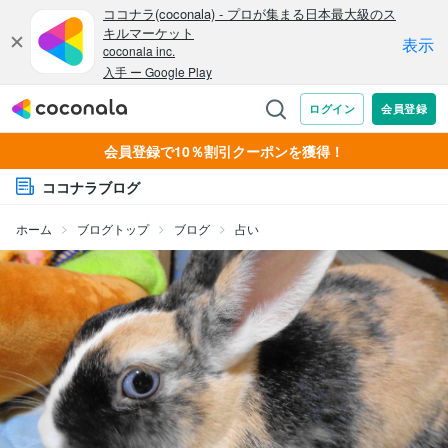
会員登録で10％割引クーポンを獲得！
ココナラブログ
ホーム
ブログトップ
ブログ
占い