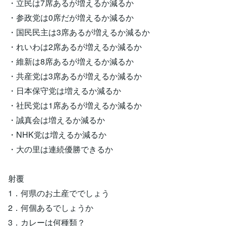
・立民は7席あるが増えるか減るか
・参政党は0席だが増えるか減るか
・国民民主は3席あるが増えるか減るか
・れいわは2席あるが増えるか減るか
・維新は8席あるが増えるか減るか
・共産党は3席あるが増えるか減るか
・日本保守党は増えるか減るか
・社民党は1席あるが増えるか減るか
・誠真会は増えるか減るか
・NHK党は増えるか減るか
・大の里は連続優勝できるか
射覆
1．何県のお土産ででしょう
2．何個あるでしょうか
3．カレーは何種類？