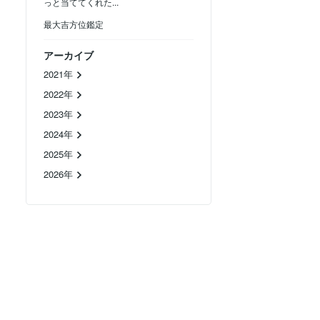
っと当ててくれた...
最大吉方位鑑定
アーカイブ
2021年
2022年
2023年
2024年
2025年
2026年