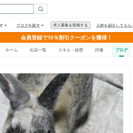
会員登録で10％割引クーポンを獲得！
ホーム
出品一覧
スキル・経歴
評価
ブログ