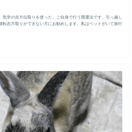
、気学の吉方位取りを使った、ご自身で行う開運法です。引っ越し
移転吉方取りができない方にお勧めします。私はペットがいて旅行