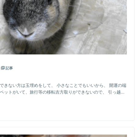
記事
できない方は玉埋めをして、 小さなことでもいいから、 開運の端
ペットがいて、旅行等の移転吉方取りができないので、 引っ越...