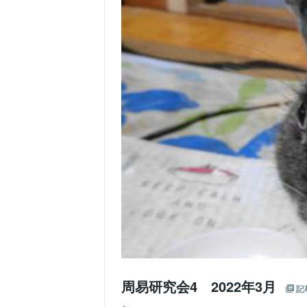
周易研究会4 2022年3月
記