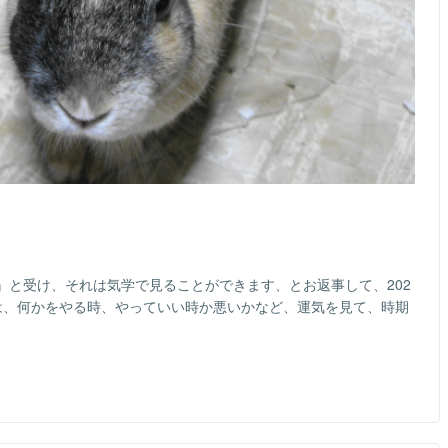
』と受け、それは気学で見ることができます、とお返事して、202
は、何かをやる時、やっていい時か悪いかなど、運気を見て、時期