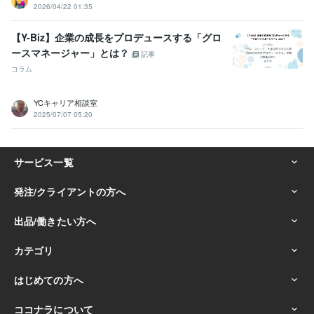
2026/04/22 01:35
【Y-Biz】企業の成長をプロデュースする「グロ
ースマネージャー」とは？
記事
コラム
YCキャリア相談室
2025/07/07 05:20