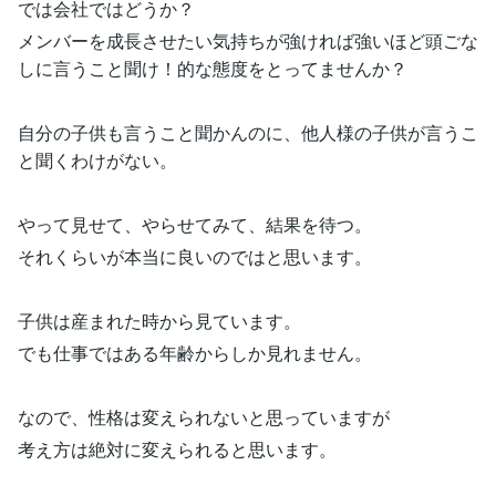
では会社ではどうか？
メンバーを成長させたい気持ちが強ければ強いほど頭ごな
しに言うこと聞け！的な態度をとってませんか？
自分の子供も言うこと聞かんのに、他人様の子供が言うこ
と聞くわけがない。
やって見せて、やらせてみて、結果を待つ。
それくらいが本当に良いのではと思います。
子供は産まれた時から見ています。
でも仕事ではある年齢からしか見れません。
なので、性格は変えられないと思っていますが
考え方は絶対に変えられると思います。