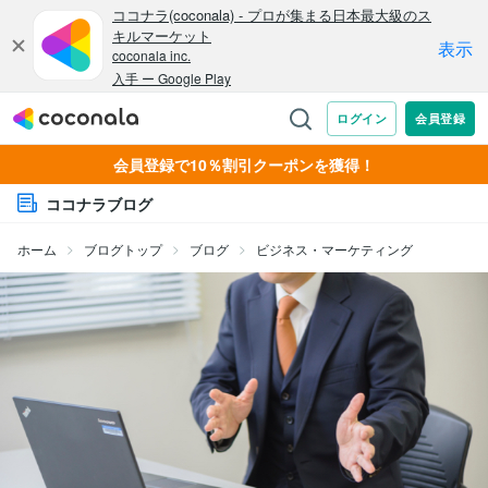
会員登録で10％割引クーポンを獲得！
ココナラブログ
ホーム
ブログトップ
ブログ
ビジネス・マーケティング