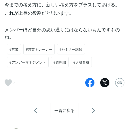
今までの考え方に、新しい考え方をプラスしてあげる。
これが上長の役割だと思います。
メンバーほど自分の思い通りにはならないもんですもの
ね。
#営業
#営業トレーナー
#セミナー講師
#アンガーマネジメント
#管理職
#人材育成
7
一覧に戻る