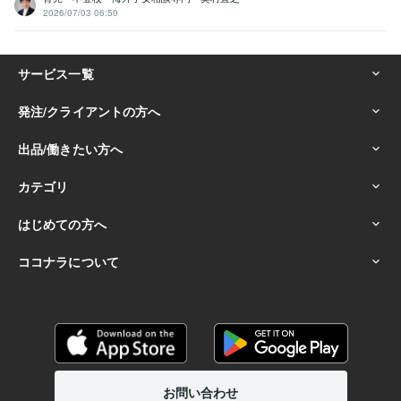
2026/07/03 06:50