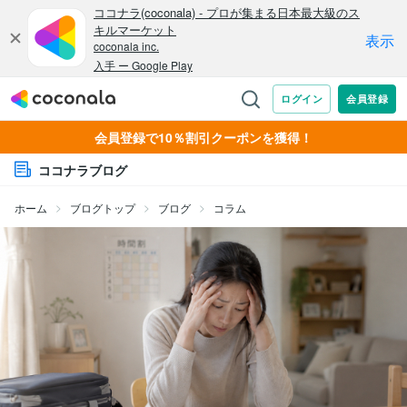
会員登録で10％割引クーポンを獲得！
ココナラブログ
ホーム
ブログトップ
ブログ
コラム