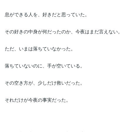
息ができる人を、好きだと思っていた。
その好きの中身が何だったのか、今夜はまだ言えない。
ただ、いまは落ちていなかった。
落ちていないのに、手が空いている。
その空き方が、少しだけ救いだった。
それだけが今夜の事実だった。