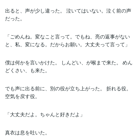
出ると、声が少し違った。 泣いてはいない。泣く前の声
だった。
「ごめんね。変なこと言って。でもね、亮の返事がない
と、私、変になる。だからお願い。大丈夫って言って」
僕は何かを言いかけた。 しんどい、が喉まで来た。 めん
どくさい、も来た。
でも声に出る前に、別の役が立ち上がった。 折れる役。
空気を戻す役。
「大丈夫だよ。ちゃんと好きだよ」
真衣は息を吐いた。