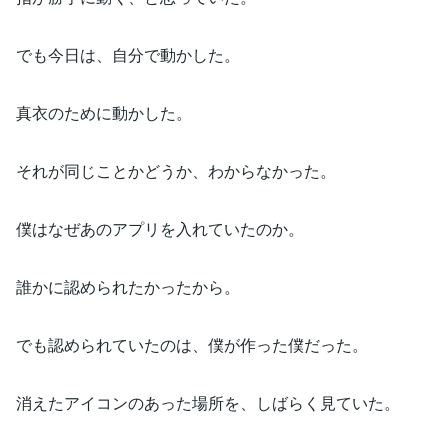
でも今日は、自分で動かした。
真衣のために動かした。
それが同じことかどうか、わからなかった。
僕はなぜあのアプリを入れていたのか。
誰かに認められたかったから。
でも認められていたのは、僕が作った僕だった。
消えたアイコンのあった場所を、しばらく見ていた。