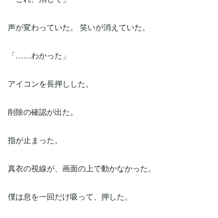
声が変わっていた。 笑いが消えていた。
「……わかった」
アイコンを長押しした。
削除の確認が出た。
指が止まった。
真衣の視線が、画面の上で動かなかった。
僕は息を一回だけ吸って、押した。