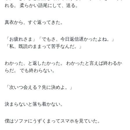
れる。 柔らかい語尾にして、送る。
真衣から、すぐ返ってきた。
「お疲れさま」「でもさ、今日返信遅かったよね。」
「私、既読のままって苦手なんだ。」
わかった、と返したかった。 わかったと言えば終わるか
らだ。 でも終わらない。
「次いつ会える？先に決めよ。」
決まらないと落ち着かない。
僕はソファにうずくまってスマホを見ていた。