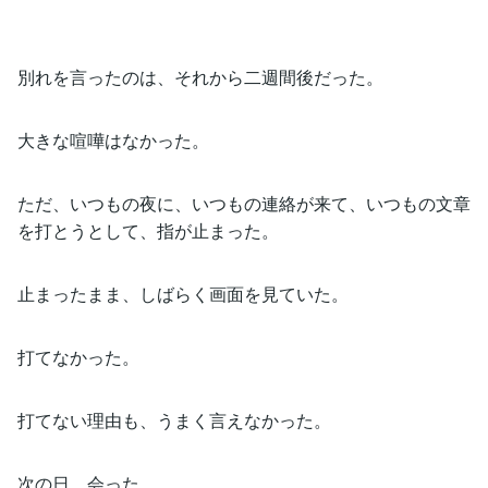
別れを言ったのは、それから二週間後だった。
大きな喧嘩はなかった。
ただ、いつもの夜に、いつもの連絡が来て、いつもの文章
を打とうとして、指が止まった。
止まったまま、しばらく画面を見ていた。
打てなかった。
打てない理由も、うまく言えなかった。
次の日、会った。