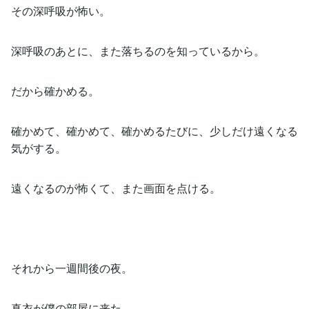
その深呼吸が怖い。
深呼吸のあとに、また落ちるのを知っているから。
だから確かめる。
確かめて、確かめて、確かめるたびに、少しだけ遠くなる
気がする。
遠くなるのが怖くて、また画面を点ける。
それから一週間後の夜。
真衣が僕の部屋に来た。