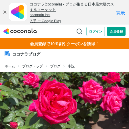
会員登録で10％割引クーポンを獲得！
ココナラブログ
ホーム
ブログトップ
ブログ
小説