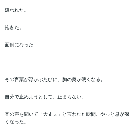
嫌われた。
飽きた。
面倒になった。
その言葉が浮かぶたびに、胸の奥が硬くなる。
自分で止めようとして、止まらない。
亮の声を聞いて「大丈夫」と言われた瞬間、やっと息が深
くなった。