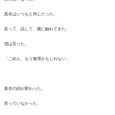
真衣はいつもと同じだった。
笑って、話して、腕に触れてきた。
僕は言った。
「ごめん、もう無理かもしれない」
真衣の顔が変わった。
笑っていなかった。