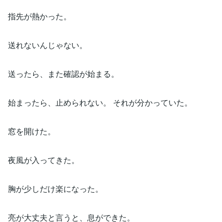
指先が熱かった。
送れないんじゃない。
送ったら、また確認が始まる。
始まったら、止められない。 それが分かっていた。
窓を開けた。
夜風が入ってきた。
胸が少しだけ楽になった。
亮が大丈夫と言うと、息ができた。