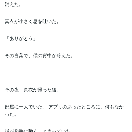
消えた。
真衣が小さく息を吐いた。
「ありがとう」
その言葉で、僕の背中が冷えた。
その夜、真衣が帰った後。
部屋に一人でいた。 アプリのあったところに、何もなか
った。
指が勝手に動く、と思っていた。