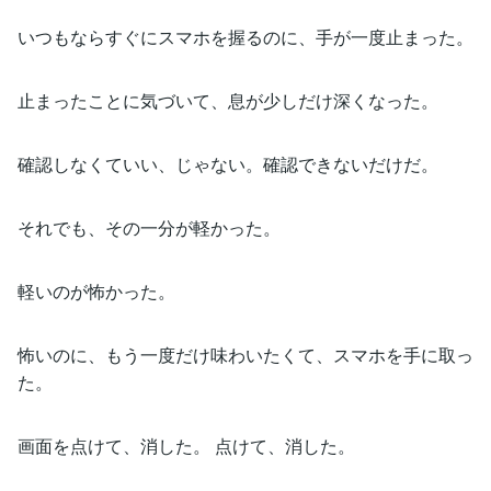
いつもならすぐにスマホを握るのに、手が一度止まった。
止まったことに気づいて、息が少しだけ深くなった。
確認しなくていい、じゃない。確認できないだけだ。
それでも、その一分が軽かった。
軽いのが怖かった。
怖いのに、もう一度だけ味わいたくて、スマホを手に取っ
た。
画面を点けて、消した。 点けて、消した。