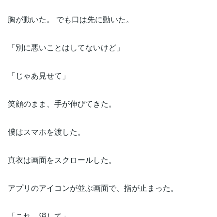
胸が動いた。 でも口は先に動いた。
「別に悪いことはしてないけど」
「じゃあ見せて」
笑顔のまま、手が伸びてきた。
僕はスマホを渡した。
真衣は画面をスクロールした。
アプリのアイコンが並ぶ画面で、指が止まった。
「これ、消して」