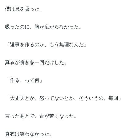
僕は息を吸った。
吸ったのに、胸が広がらなかった。
「返事を作るのが、もう無理なんだ」
真衣が瞬きを一回だけした。
「作る、って何」
「大丈夫とか、怒ってないとか、そういうの。毎回」
言ったあとで、舌が苦くなった。
真衣は笑わなかった。