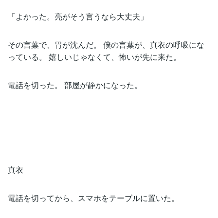
「よかった。亮がそう言うなら大丈夫」
その言葉で、胃が沈んだ。 僕の言葉が、真衣の呼吸にな
っている。 嬉しいじゃなくて、怖いが先に来た。
電話を切った。 部屋が静かになった。
真衣
電話を切ってから、スマホをテーブルに置いた。