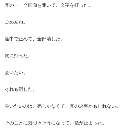
亮のトーク画面を開いて、文字を打った。
ごめんね。
途中で止めて、全部消した。
次に打った。
会いたい。
それも消した。
会いたいのは、亮じゃなくて、亮の返事かもしれない。
そのことに気づきそうになって、指が止まった。