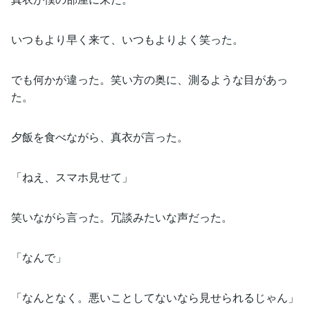
いつもより早く来て、いつもよりよく笑った。
でも何かが違った。笑い方の奥に、測るような目があっ
た。
夕飯を食べながら、真衣が言った。
「ねえ、スマホ見せて」
笑いながら言った。冗談みたいな声だった。
「なんで」
「なんとなく。悪いことしてないなら見せられるじゃん」