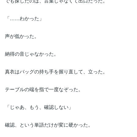
でも探したのは、言葉じゃなくて出口だった。
「……わかった」
声が低かった。
納得の音じゃなかった。
真衣はバッグの持ち手を握り直して、立った。
テーブルの端を指で一度なぞった。
「じゃあ、もう、確認しない」
確認、という単語だけが変に硬かった。