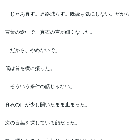
「じゃあ直す。連絡減らす。既読も気にしない。だから」
言葉の途中で、真衣の声が細くなった。
「だから、やめないで」
僕は首を横に振った。
「そういう条件の話じゃない」
真衣の口が少し開いたまま止まった。
次の言葉を探している顔だった。