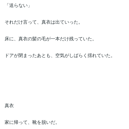
「送らない」
それだけ言って、真衣は出ていった。
床に、真衣の髪の毛が一本だけ残っていた。
ドアが閉まったあとも、空気がしばらく揺れていた。
真衣
家に帰って、靴を脱いだ。