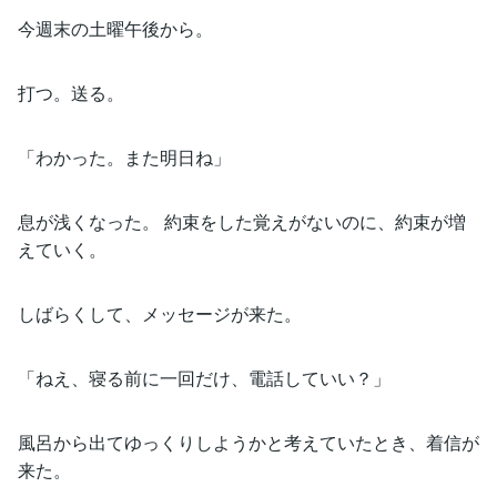
今週末の土曜午後から。
打つ。送る。
「わかった。また明日ね」
息が浅くなった。 約束をした覚えがないのに、約束が増
えていく。
しばらくして、メッセージが来た。
「ねえ、寝る前に一回だけ、電話していい？」
風呂から出てゆっくりしようかと考えていたとき、着信が
来た。