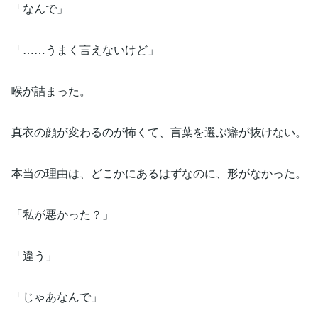
「なんで」
「……うまく言えないけど」
喉が詰まった。
真衣の顔が変わるのが怖くて、言葉を選ぶ癖が抜けない。
本当の理由は、どこかにあるはずなのに、形がなかった。
「私が悪かった？」
「違う」
「じゃあなんで」