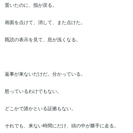
置いたのに、指が戻る。
画面を点けて、消して、また点けた。
既読の表示を見て、息が浅くなる。
返事が来ないだけだ。分かっている。
怒っているわけでもない。
どこかで誰かといる証拠もない。
それでも、来ない時間にだけ、頭の中が勝手に走る。