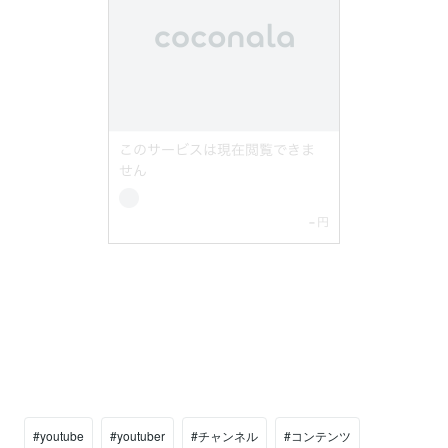
#youtube
#youtuber
#チャンネル
#コンテンツ