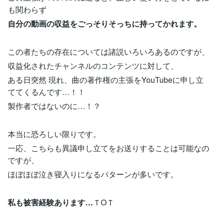
も関わらず
自分の動画の収益をごっそりそっちに持ってかれます。
この者たちの存在については諸説いろいろあるのですが、
収益化されたチャンネルのコンテンツに対して、
ある日突然 現れ、曲の著作権の主張をYouTubeに申し立
ててくるんです…！！
製作者ではないのに…！？
本当に恐ろしい限りです。
一応、こちらも異議申し立てをお送りすることは可能なの
ですが、
ほぼほぼ泣き寝入りになるパターンが多いです。
私も被害経験あります…
ＴOＴ