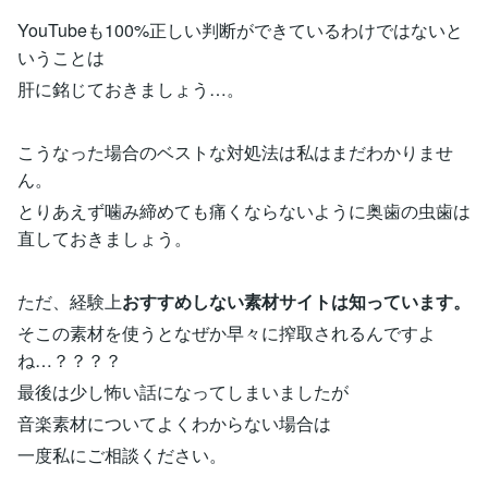
YouTubeも100%正しい判断ができているわけではないと
いうことは
肝に銘じておきましょう…。
こうなった場合のベストな対処法は私はまだわかりませ
ん。
とりあえず噛み締めても痛くならないように奥歯の虫歯は
直しておきましょう。
ただ、経験上
おすすめしない素材サイトは知っています。
そこの素材を使うとなぜか早々に搾取されるんですよ
ね…？？？？
最後は少し怖い話になってしまいましたが
音楽素材についてよくわからない場合は
一度私にご相談ください。