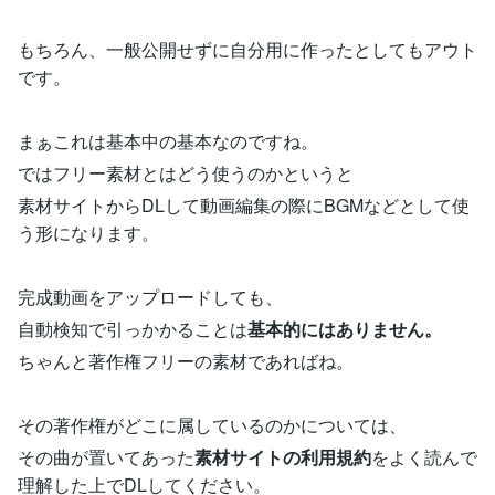
もちろん、一般公開せずに自分用に作ったとしてもアウト
です。
まぁこれは基本中の基本なのですね。
ではフリー素材とはどう使うのかというと
素材サイトからDLして動画編集の際にBGMなどとして使
う形になります。
完成動画をアップロードしても、
自動検知で引っかかることは
基本的にはありません。
ちゃんと著作権フリーの素材であればね。
その著作権がどこに属しているのかについては、
その曲が置いてあった
素材サイトの利用規約
をよく読んで
理解した上でDLしてください。