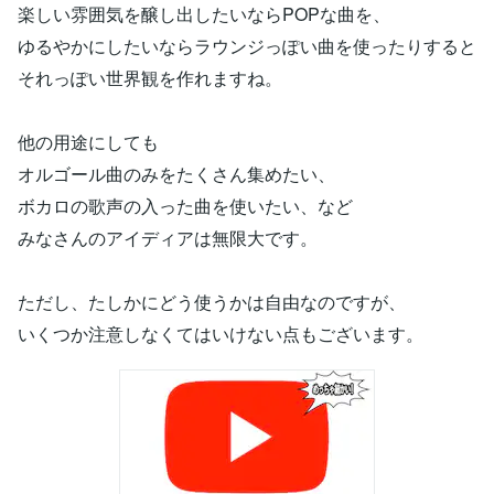
楽しい雰囲気を醸し出したいならPOPな曲を、
ゆるやかにしたいならラウンジっぽい曲を使ったりすると
それっぽい世界観を作れますね。
他の用途にしても
オルゴール曲のみをたくさん集めたい、
ボカロの歌声の入った曲を使いたい、など
みなさんのアイディアは無限大です。
ただし、たしかにどう使うかは自由なのですが、
いくつか注意しなくてはいけない点もございます。