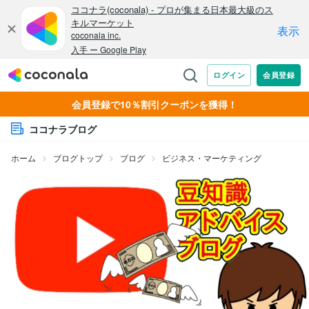
会員登録で10％割引クーポンを獲得！
ココナラブログ
ホーム
ブログトップ
ブログ
ビジネス・マーケティング