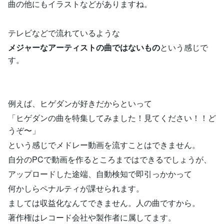
曲の他にもイラストなどがありますね。
テレビなどで流れているような
メジャーなアーティストの曲ではないもの
という感じで
す。
例えば、ヒゲダンが好きだからといって
「ヒゲダンの曲を特集してみました！見てください！！ど
うぞ〜」
という感じでメドレー動画を流すことはできません。
自分のPCで動画を作るところまではできるでしょうが、
アップロードした途端、自動検知で即引っかかって
何かしらペナルティが課せられます。
ましては収益化なんてできません。人の曲ですから。
著作権はレコード会社や製作者に属してます。