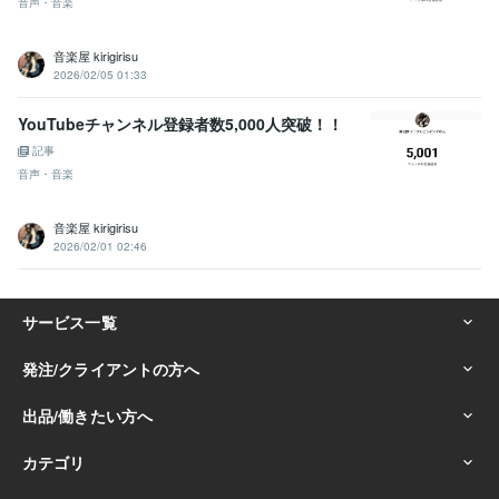
音声・音楽
音楽屋 kirigirisu
2026/02/05 01:33
YouTubeチャンネル登録者数5,000人突破！！
記事
音声・音楽
音楽屋 kirigirisu
2026/02/01 02:46