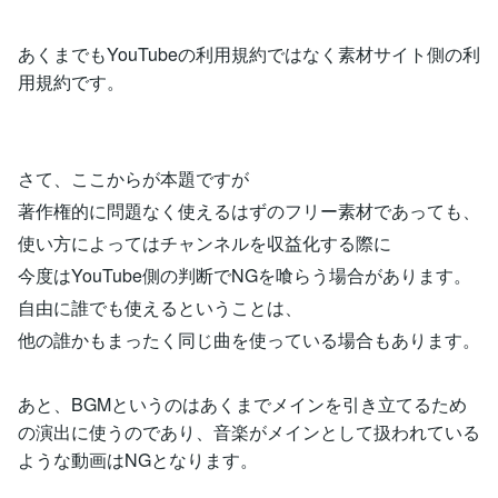
あくまでもYouTubeの利用規約ではなく素材サイト側の利
用規約です。
さて、ここからが本題ですが
著作権的に問題なく使えるはずのフリー素材であっても、
使い方によってはチャンネルを収益化する際に
今度はYouTube側の判断でNGを喰らう場合があります。
自由に誰でも使えるということは、
他の誰かもまったく同じ曲を使っている場合もあります。
あと、BGMというのはあくまでメインを引き立てるため
の演出に使うのであり、音楽がメインとして扱われている
ような動画はNGとなります。