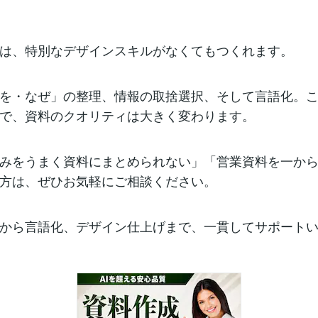
は、特別なデザインスキルがなくてもつくれます。
を・なぜ」の整理、情報の取捨選択、そして言語化。こ
で、資料のクオリティは大きく変わります。
みをうまく資料にまとめられない」「営業資料を一か
方は、ぜひお気軽にご相談ください。
から言語化、デザイン仕上げまで、一貫してサポート