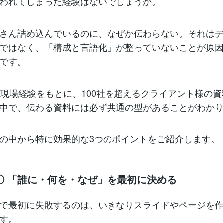
われてしまった経験はないでしょうか。
さん詰め込んでいるのに、なぜか伝わらない。それは
ではなく、「構成と言語化」が整っていないことが原
です。
の現場経験をもとに、100社を超えるクライアント様の
中で、伝わる資料には必ず共通の型があることがわか
の中から特に効果的な3つのポイントをご紹介します。
① 「誰に・何を・なぜ」を最初に決める
で最初に失敗するのは、いきなりスライドやページを
す。