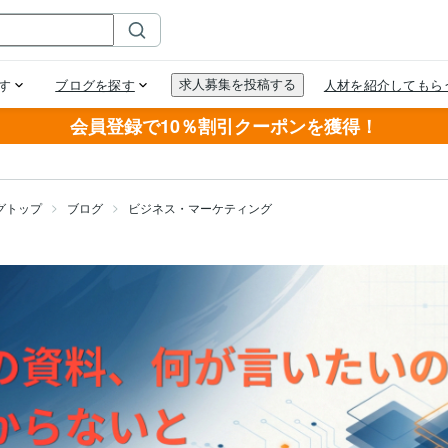
会員登録で10％割引クーポンを獲得！
グトップ
ブログ
ビジネス・マーケティング