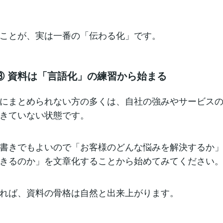
ことが、実は一番の「伝わる化」です。
③ 資料は「言語化」の練習から始まる
にまとめられない方の多くは、自社の強みやサービス
きていない状態です。
書きでもよいので「お客様のどんな悩みを解決するか
きるのか」を文章化することから始めてみてください
れば、資料の骨格は自然と出来上がります。