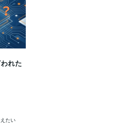
言われた
伝えたい