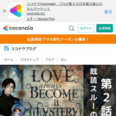
会員登録で10％割引クーポンを獲得！
ココナラブログ
ホーム
ブログトップ
ブログ
占い