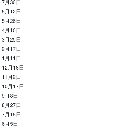
7月30日
6月12日
5月26日
4月10日
3月25日
2月17日
1月11日
12月16日
11月2日
10月17日
 9月8日
8月27日
7月16日
 6月5日