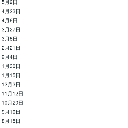
 5月9日
4月23日
 4月6日
3月27日
 3月8日
2月21日
 2月4日
1月30日
1月15日
12月3日
11月12日
10月20日
9月10日
8月15日