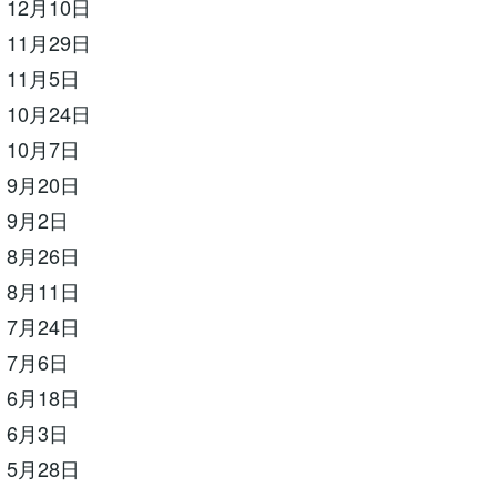
12月10日
11月29日
11月5日
10月24日
10月7日
9月20日
 9月2日
8月26日
8月11日
7月24日
 7月6日
6月18日
 6月3日
5月28日