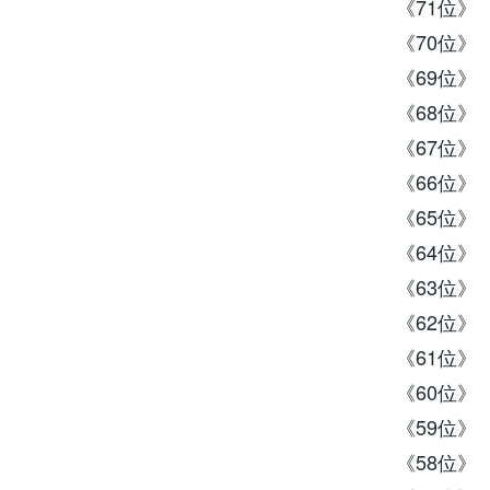
《71位》 
《70位》 
《69位》 
《68位》 
《67位》 
《66位》 
《65位》 
《64位》 
《63位》 
《62位》 
《61位》
《60位》 
《59位》 
《58位》