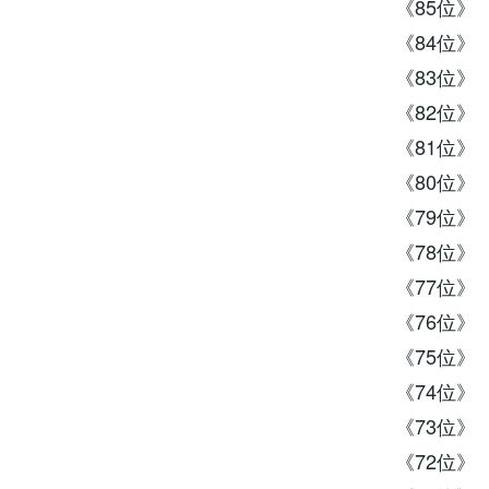
《85位》
《84位》 
《83位》
《82位》 
《81位》
《80位》 
《79位》
《78位》 
《77位》 
《76位》 
《75位》 
《74位》 
《73位》 
《72位》 