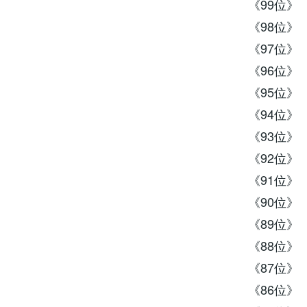
《99位》 
《98位》 
《97位》 
《96位》 
《95位》 
《94位》 
《93位》
《92位》 
《91位》 
《90位》 
《89位》
《88位》 
《87位》
《86位》 