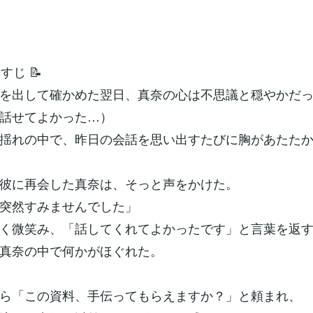
すじ 📝
を出して確かめた翌日、真奈の心は不思議と穏やかだ
話せてよかった…）
揺れの中で、昨日の会話を思い出すたびに胸があたた
彼に再会した真奈は、そっと声をかけた。
突然すみませんでした」
く微笑み、「話してくれてよかったです」と言葉を返
真奈の中で何かがほぐれた。
ら「この資料、手伝ってもらえますか？」と頼まれ、