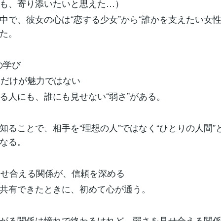
も、寄り添いたいと思えた…）
中で、彼女の心は“恋する少女”から“誰かを支えたい女性
た。
話の学び
さ」だけが魅力ではない
る人にも、誰にも見せない“弱さ”がある。
知ることで、相手を“理想の人”ではなく“ひとりの人間”
なる。
を見せ合える関係が、信頼を深める
共有できたときに、初めて心が通う。
がる関係は憧れで終わるけれど、弱さを見せ合える関