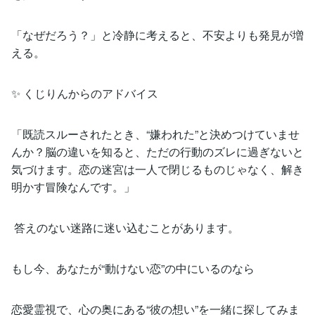
「なぜだろう？」と冷静に考えると、不安よりも発見が増
える。
✨ くじりんからのアドバイス
「既読スルーされたとき、“嫌われた”と決めつけていませ
んか？脳の違いを知ると、ただの行動のズレに過ぎないと
気づけます。恋の迷宮は一人で閉じるものじゃなく、解き
明かす冒険なんです。」
答えのない迷路に迷い込むことがあります。
もし今、あなたが“動けない恋”の中にいるのなら
恋愛霊視で、心の奥にある“彼の想い”を一緒に探してみま