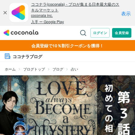
会員登録で10％割引クーポンを獲得！
ココナラブログ
ホーム
ブログトップ
ブログ
占い