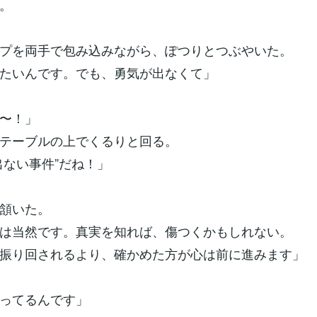
。
プを両手で包み込みながら、ぽつりとつぶやいた。
たいんです。でも、勇気が出なくて」
〜！」
テーブルの上でくるりと回る。
出ない事件”だね！」
頷いた。
は当然です。真実を知れば、傷つくかもしれない。
振り回されるより、確かめた方が心は前に進みます」
ってるんです」