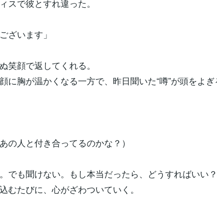
ィスで彼とすれ違った。
ございます」
ぬ笑顔で返してくれる。
顔に胸が温かくなる一方で、昨日聞いた“噂”が頭をよぎ
あの人と付き合ってるのかな？）
。でも聞けない。もし本当だったら、どうすればいい
込むたびに、心がざわついていく。