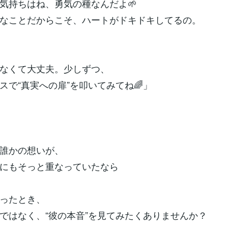
気持ちはね、勇気の種なんだよ🌱
なことだからこそ、ハートがドキドキしてるの。
なくて大丈夫。少しずつ、
スで“真実への扉”を叩いてみてね🌈」
誰かの想いが、
にもそっと重なっていたなら
ったとき、
ではなく、“彼の本音”を見てみたくありませんか？