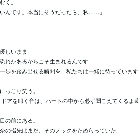
むく。
いんです。本当にそうだったら、私……」
優しいまま。
恐れがあるからこそ生まれるんです。
一歩を踏み出せる瞬間を、私たちは一緒に待っていま
にっこり笑う。
 ドアを叩く音は、ハートの中から必ず聞こえてくるよ
目の前にある。
奈の指先はまだ、そのノックをためらっていた。