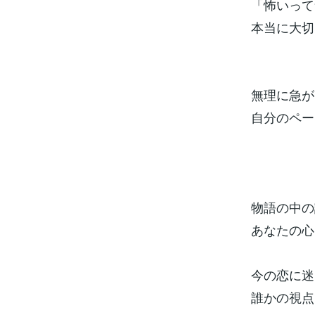
「怖いって
本当に大切
無理に急が
自分のペー
物語の中の
あなたの心
今の恋に迷
誰かの視点