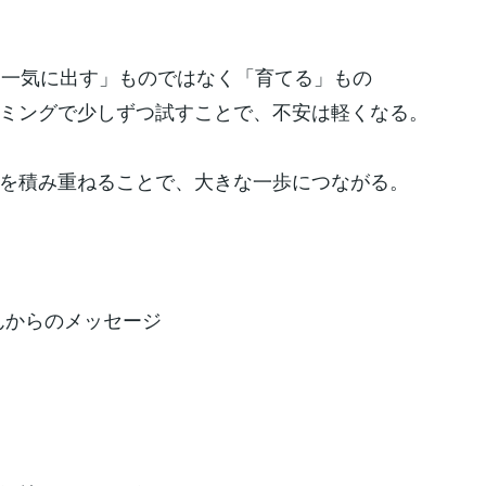
は「一気に出す」ものではなく「育てる」もの
ミングで少しずつ試すことで、不安は軽くなる。
を積み重ねることで、大きな一歩につながる。
りんからのメッセージ