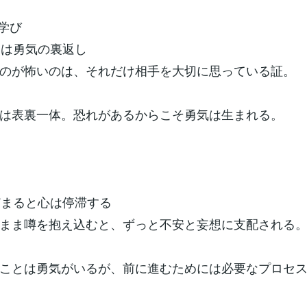
の学び
さ」は勇気の裏返し
のが怖いのは、それだけ相手を大切に思っている証。
は表裏一体。恐れがあるからこそ勇気は生まれる。
とどまると心は停滞する
まま噂を抱え込むと、ずっと不安と妄想に支配される
ことは勇気がいるが、前に進むためには必要なプロセ