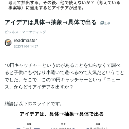
アイデアは具体→抽象→具体で出る
記事
ビジネス・マーケティング
readmaster
2023/11/07 14:37
10円キャッチャーというのがあることを知らなくて調べ
ると子供にもやはり小遣いで遊べるので人気だということ
でした。そこで、この10円キャッチャーという「ニュー
ス」からどうアイデアを出すか？
結論は以下のスライドです。