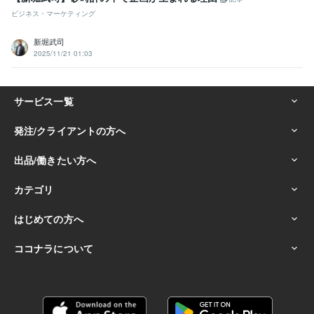
ビジネス・マーケティング
新堀武司
2025/11/21 01:03