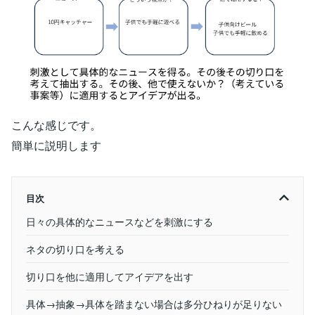
こんな感じです。
簡単に説明します
目次
日々の具体的なニュースなどを刺激にする
ネタの切り口を考える
切り口を他に適用してアイデアを出す
具体→抽象→具体を踏まない場合は多分ひねりが足りない