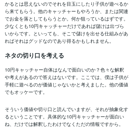
かるとは思えないのでそれを目玉にしたり子供が遊べるか
ら来てもらう。他のキャッチャーもやろうか、または関連
でお金を落としてもらうとか。何か狙っているはずです。
少なくとも10円キャッチャーだけであれば儲けは出づら
いからです。といっても、そこで儲けを出せる仕組みがあ
ればそれはグッドなのであり得るかもしれません。
ネタの切り口を考える
10円キャッチャー自体はなんで面白いのか？色々な解釈
や考えがあるので答えはないです。ここでは、僕は子供が
手軽に遊べるのが価値じゃないかと考えました。他の価値
でもオッケーです。
そういう価値や切り口と読んでいますが、それが抽象化す
るということです。具体的な10円キャッチャーが面白い
ね、だけでは解釈したわけでなくただの情報ですから。