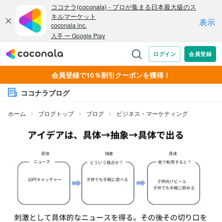
会員登録で10％割引クーポンを獲得！
ココナラブログ
ホーム
ブログトップ
ブログ
ビジネス・マーケティング