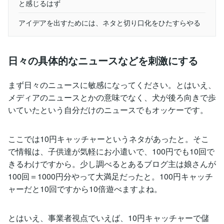
と感じるはず
アイデアを出すためには、ネタと切り口化をひたすらやる
日々の具体的なニュースなどを刺激にする
まず日々のニュースに敏感になってください。とはいえ、
メディアのニュースとかの意味でなく、犬が後ろ向きで歩
いていたという自分だけのニュースでもオッケーです。
ここでは10円キャッチャーというネタがあったと。そこ
で情報は、子供達が気軽にお小遣いで、100円でも10回で
きるわけですから。少し調べるとあるブログ主は娘さんが
100回＝1000円分やって大満足だったと。100円キャッチ
ャーだと10回ですから10倍遊べますよね。
とはいえ、事業者視点でいえば、10円キャッチャーで儲