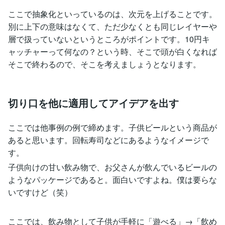
ここで抽象化といっているのは、次元を上げることです。
別に上下の意味はなくて、ただ少なくとも同じレイヤーや
層で扱っていないというところがポイントです。10円キ
ャッチャーって何なの？という時、そこで頭が白くなれば
そこで終わるので、そこを考えましょうとなります。
切り口を他に適用してアイデアを出す
ここでは他事例の例で締めます。子供ビールという商品が
あると思います。回転寿司などにあるようなイメージで
す。
子供向けの甘い飲み物で、お父さんが飲んでいるビールの
ようなパッケージであると。面白いですよね。僕は要らな
いですけど（笑）
ここでは、飲み物として子供が手軽に「遊べる」→「飲め