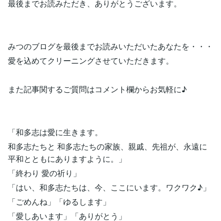
最後までお読みただき、ありがとうございます。
みつのブログを最後までお読みいただいたあなたを・・・
愛を込めてクリーニングさせていただきます。
また記事関するご質問はコメント欄からお気軽に♪
「和多志は愛に生きます。
和多志たちと 和多志たちの家族、親戚、先祖が、永遠に
平和とともにありますように。」
「終わり 愛の祈り」
「はい、和多志たちは、今、ここにいます。ワクワク♪」
「ごめんね」「ゆるします」
「愛しあいます」「ありがとう」