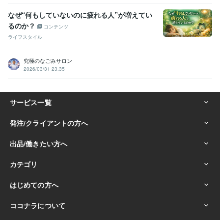
なぜ“何もしていないのに疲れる人”が増えてい
るのか？
コンテンツ
ライフスタイル
究極のなごみサロン
2026/03/31 23:35