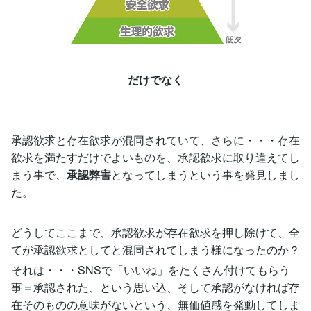
だけでなく
承認欲求と存在欲求が混同されていて、さらに・・・存在
欲求を満たすだけでよいものを、承認欲求に取り違えてし
まう事で、
承認弊害
となってしまうという事を発見しまし
た。
どうしてここまで、承認欲求が存在欲求を押し除けて、全
てが承認欲求としてと混同されてしまう様になったのか？
それは・・・SNSで「いいね」をたくさん付けてもらう
事＝承認された、という思い込、そして承認がなければ存
在そのものの意味がないという、無価値感を発動してしま