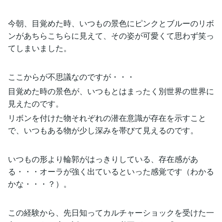
今朝、目覚めた時、いつもの景色にピンクとブルーのリボ
ンがあちらこちらに見えて、その姿が可愛くて思わず笑っ
てしまいました。
ここからが不思議なのですが・・・
目覚めた時の景色が、いつもとはまったく別世界の世界に
見えたのです。
リボンを付けた物それぞれの潜在意識が存在を示すこと
で、いつもある物が少し深みを帯びて見えるのです。
いつもの形より輪郭がはっきりしている、存在感があ
る・・・オーラが強く出ているといった感覚です（わかる
かな・・・？）。
この経験から、先日知ってカルチャーショックを受けた一