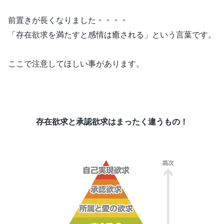
前置きが長くなりました・・・・
「存在欲求を満たすと感情は癒される」という言葉です。
ここで注意してほしい事があります。
存在欲求と承認欲求はまったく違うもの！