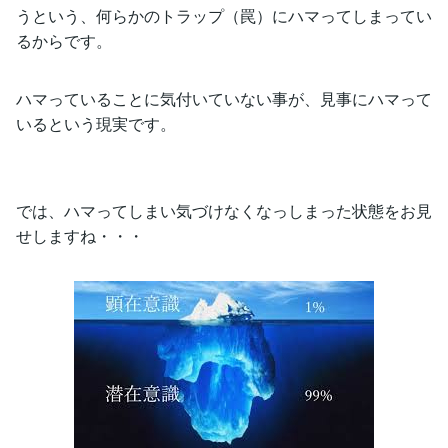
うという、何らかのトラップ（罠）にハマってしまってい
るからです。
ハマっていることに気付いていない事が、見事にハマって
いるという現実です。
では、ハマってしまい気づけなくなっしまった状態をお見
せしますね・・・