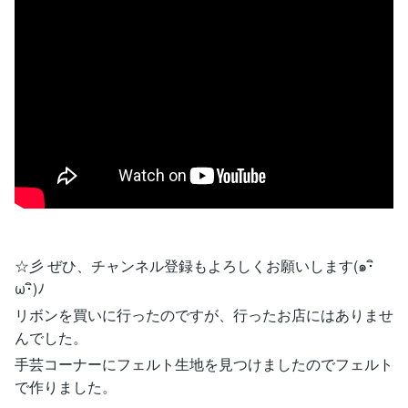
☆彡 ぜひ、チャンネル登録もよろしくお願いします(๑･ิ
ω･ิ)ﾉ
リボンを買いに行ったのですが、行ったお店にはありませ
んでした。
手芸コーナーにフェルト生地を見つけましたのでフェルト
で作りました。