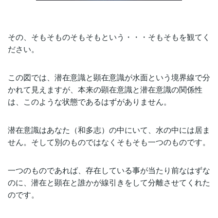
その、そもそものそもそもという・・・そもそもを観てく
ださい。
この図では、潜在意識と顕在意識が水面という境界線で分
かれて見えますが、本来の顕在意識と潜在意識の関係性
は、このような状態であるはずがありません。
潜在意識はあなた（和多志）の中にいて、水の中には居ま
せん。そして別のものではなくそもそも一つのものです。
一つのものであれば、存在している事が当たり前なはずな
のに、潜在と顕在と誰かが線引きをして分離させてくれた
のです。