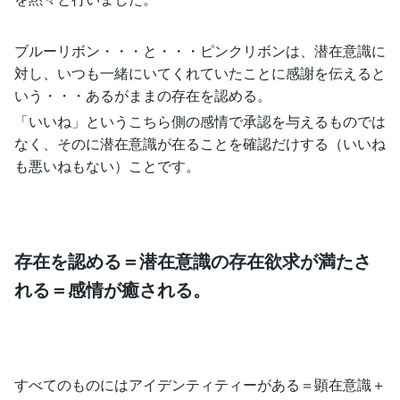
ブルーリボン・・・と・・・ピンクリボンは、潜在意識に
対し、いつも一緒にいてくれていたことに感謝を伝えると
いう・・・あるがままの存在を認める。
「いいね」というこちら側の感情で承認を与えるものでは
なく、そのに潜在意識が在ることを確認だけする（いいね
も悪いねもない）ことです。
存在を認める＝潜在意識の存在欲求が満たさ
れる＝感情が癒される。
すべてのものにはアイデンティティーがある＝顕在意識＋