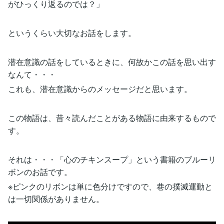
がひっくり返るのでは？」
というくらい大切なお話をします。
潜在意識の話をしているときに、何故かこの話を思い出す
なんて・・・
これも、潜在意識からのメッセージだと思います。
この物語は、昔々読んだことがある物語に由来するもので
す。
それは・・・「心のチキンスープ」という書籍のブルーリ
ボンのお話です。
※ピンクのリボンは単に色分けですので、巷の撲滅運動と
は一切関係がありません。