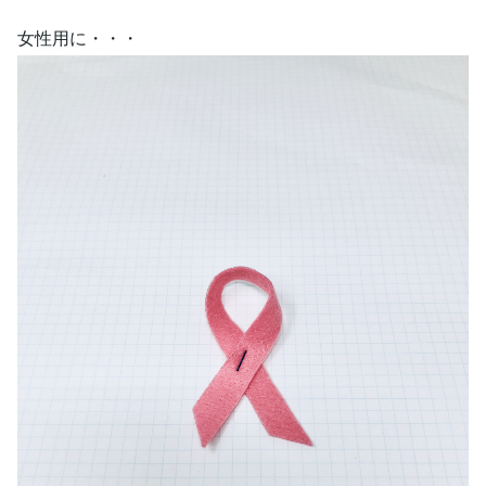
女性用に・・・