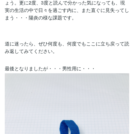
ょう。更に2度、3度と読んで分かった気になっても、現
実の生活の中で日々を過ごす内に、また直ぐに見失ってし
まう・・・陽炎の様な課題です。
道に迷ったら、ぜひ何度も、何度でもここに立ち戻って読
み返してみてください。
最後となりましたが・・・男性用に・・・