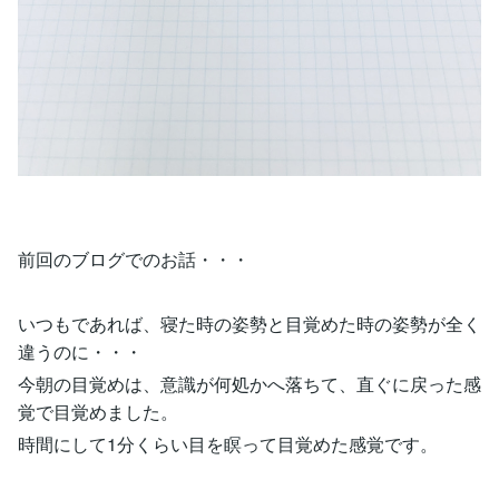
前回のブログでのお話・・・
いつもであれば、寝た時の姿勢と目覚めた時の姿勢が全く
違うのに・・・
今朝の目覚めは、意識が何処かへ落ちて、直ぐに戻った感
覚で目覚めました。
時間にして1分くらい目を瞑って目覚めた感覚です。