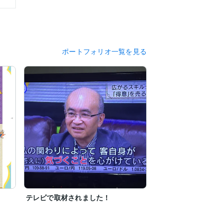
ポートフォリオ一覧を見る
ます。

テレビで取材されました！