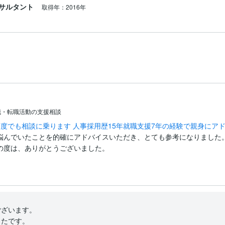
サルタント
取得年：2016年
職・転職活動の支援相談
度でも相談に乗ります 人事採用歴15年就職支援7年の経験で親身にア
悩んでいたことを的確にアドバイスいただき、とても参考になりました
の度は、ありがとうございました。
ざいます。

たです。
