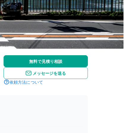
無料で見積り相談
メッセージを送る
依頼方法について