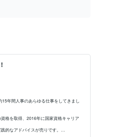
！
約15年間人事のあらゆる仕事をしてきまし
資格を取得、2016年に国家資格キャリア
践的なアドバイスが売りです。
