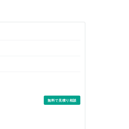
無料で見積り相談