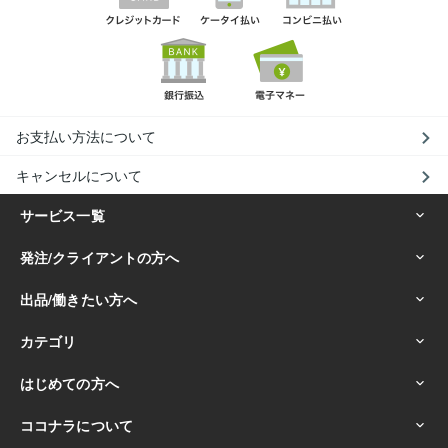
お支払い方法について
キャンセルについて