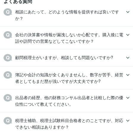
よくある質問
相談にあたって、どのような情報を提供すれば良いです
か？
会社の決算書や情報が漏洩しないか心配です。購入後に電
話や訪問での営業などしてこないですか？
顧問税理士がいますが、相談しても問題ないですか?
簿記や会計の知識が全くありませんし、数字が苦手、経営
者としてもまだ歴が浅いですが大丈夫ですか?
出品者の経歴、他の財務コンサル出品者と比較した際の優
位性について教えてください。
税理士補助、税理士試験科目合格者とのことですが、対応
できない相談はありますか？