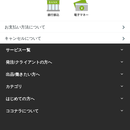
お支払い方法について
キャンセルについて