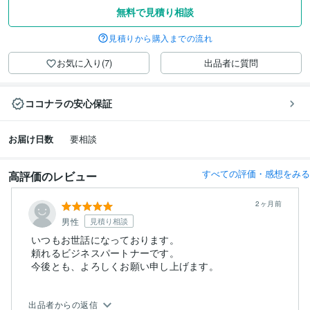
無料で見積り相談
見積りから購入までの流れ
お気に入り(7)
出品者に質問
ココナラの安心保証
お届け日数
要相談
すべての評価・感想をみる
高評価のレビュー
2ヶ月前
男性
見積り相談
いつもお世話になっております。
頼れるビジネスパートナーです。
今後とも、よろしくお願い申し上げます。
出品者からの返信