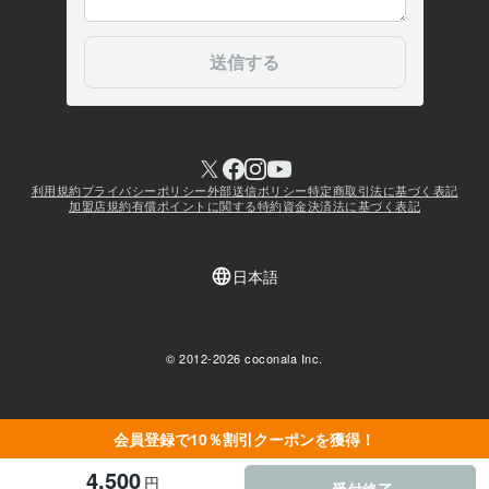
会員登録で10％割引クーポンを獲得！
4,500
円