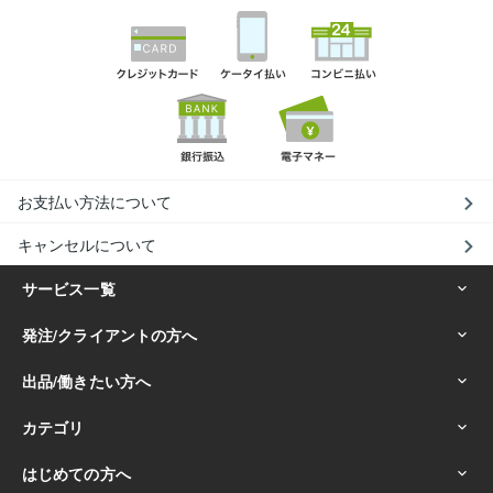
お支払い方法について
キャンセルについて