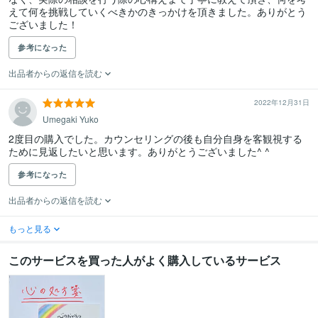
えて何を挑戦していくべきかのきっかけを頂きました。ありがとう
ございました！
参考になった
出品者からの返信を読む
2022年12月31日
Umegaki Yuko
2度目の購入でした。カウンセリングの後も自分自身を客観視する
ために見返したいと思います。ありがとうございました^ ^
参考になった
出品者からの返信を読む
もっと見る
このサービスを買った人がよく購入しているサービス