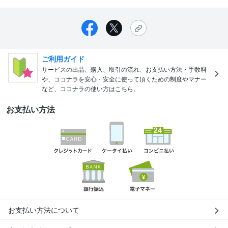
ご利用ガイド
サービスの出品、購入、取引の流れ、お支払い方法・手数料
や、ココナラを安心・安全に使って頂くための制度やマナー
など、ココナラの使い方はこちら。
お支払い方法
お支払い方法について