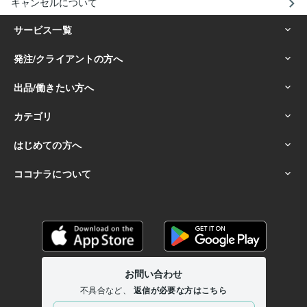
キャンセルについて