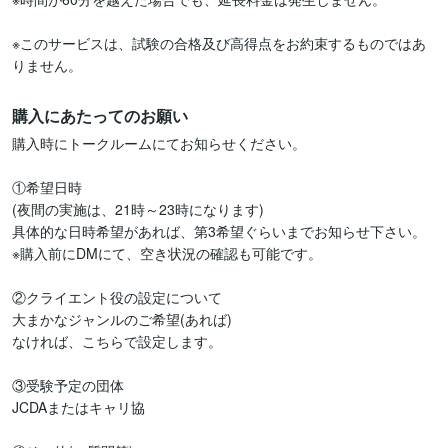
※このサービスは、試験の合格及び高得点をお約束するものではあ
りません。
購入にあたってのお願い
購入時にトークルームにてお知らせください。

①希望日時

(夜間の実施は、21時～23時になります)

具体的な日時希望があれば、第3希望ぐらいまでお知らせ下さい。

※購入前にDMにて、空き状況の確認も可能です。

②クライエント役の設定について

大まかなジャンルのご希望(あれば)

なければ、こちらで設定します。

③受験予定の団体

JCDAまたはキャリ協
