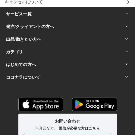
キャンセルについて