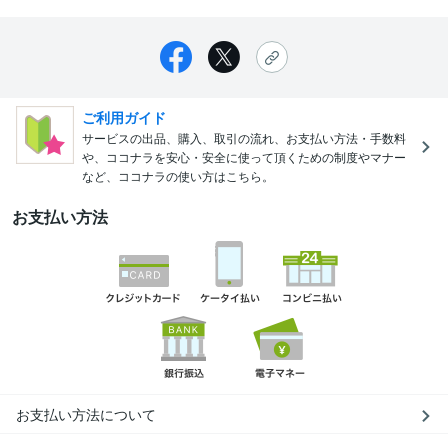
ご利用ガイド
サービスの出品、購入、取引の流れ、お支払い方法・手数料
や、ココナラを安心・安全に使って頂くための制度やマナー
など、ココナラの使い方はこちら。
お支払い方法
お支払い方法について