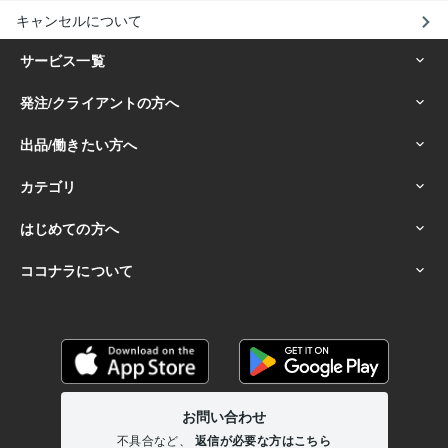
キャンセルについて