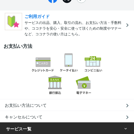
ご利用ガイド
サービスの出品、購入、取引の流れ、お支払い方法・手数料
や、ココナラを安心・安全に使って頂くための制度やマナー
など、ココナラの使い方はこちら。
お支払い方法
お支払い方法について
キャンセルについて