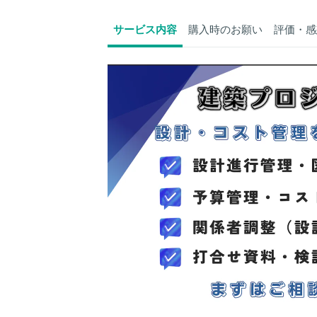
サービス内容
購入時のお願い
評価・感