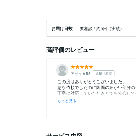
お届け日数
要相談 / 約5日（実績）
高評価のレビュー
アサイｈ58
見積り相談
この度はありがとうございました。
急な依頼でしたのに図面の細かい部分の
丁寧に対応していただきとても安心して
もっと見る
サービス内容