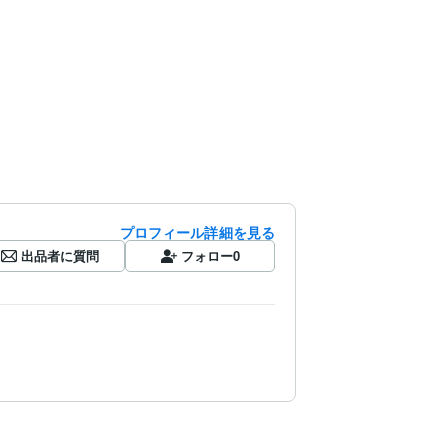
プロフィール詳細を見る
出品者に質問
フォロー
0