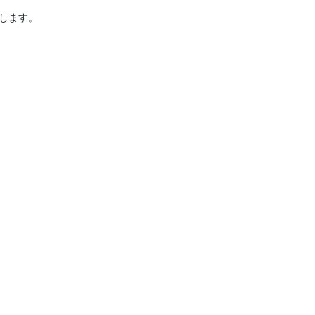
します。
