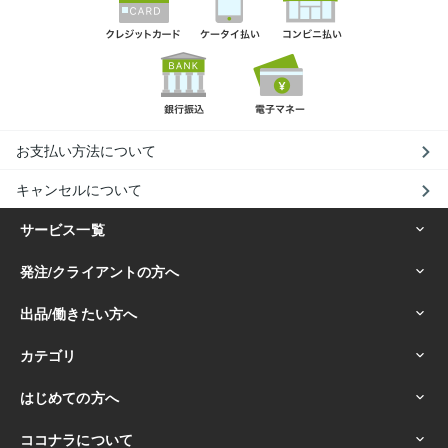
お支払い方法について
キャンセルについて