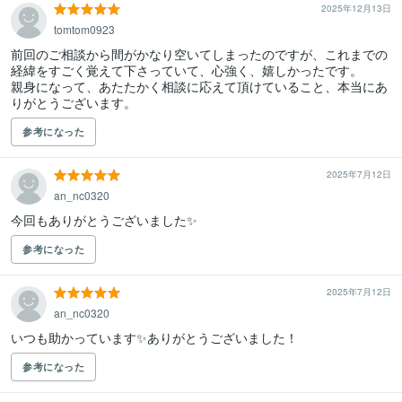
2025年12月13日
tomtom0923
前回のご相談から間がかなり空いてしまったのですが、これまでの
経緯をすごく覚えて下さっていて、心強く、嬉しかったです。

親身になって、あたたかく相談に応えて頂けていること、本当にあ
りがとうございます。
参考になった
2025年7月12日
an_nc0320
今回もありがとうございました✨
参考になった
2025年7月12日
an_nc0320
いつも助かっています✨ありがとうございました！
参考になった