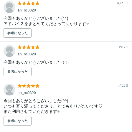
6月15日
an_nc0320
今回もありがとうございました(^^)

アドバイスをまとめてくださって助かります✨
参考になった
2月7日
an_nc0320
参考になった
1月22日
an_nc0320
今回もありがとうございました(^^)

いつも寄り添ってくださり、とてもありがたいです♡

また利用させていただきます✨
参考になった