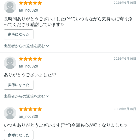
2025年6月16日
an_nc0320
長時間ありがとうございました(*^^*)いつもながら気持ちに寄り添
ってくださり感謝しています✨
参考になった
出品者からの返信を読む
2025年6月16日
an_nc0320
ありがとうございました♡
参考になった
出品者からの返信を読む
2025年6月16日
an_nc0320
いつもありがとうございます(*^^*)今回も心が軽くなりました✨
参考になった