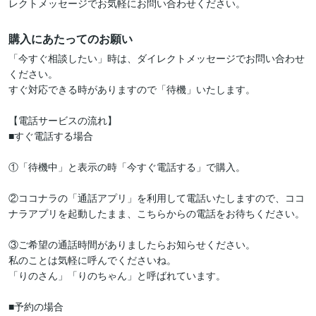
レクトメッセージでお気軽にお問い合わせください。
購入にあたってのお願い
「今すぐ相談したい」時は、ダイレクトメッセージでお問い合わせ
ください。

すぐ対応できる時がありますので「待機」いたします。

【電話サービスの流れ】

■すぐ電話する場合

①「待機中」と表示の時「今すぐ電話する」で購入。

②ココナラの「通話アプリ」を利用して電話いたしますので、ココ
ナラアプリを起動したまま、こちらからの電話をお待ちください。

③ご希望の通話時間がありましたらお知らせください。

私のことは気軽に呼んでくださいね。

「りのさん」「りのちゃん」と呼ばれています。

■予約の場合
