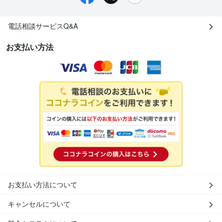
電話相談サービスQ&A
お支払い方法
お支払い方法について
キャンセルについて