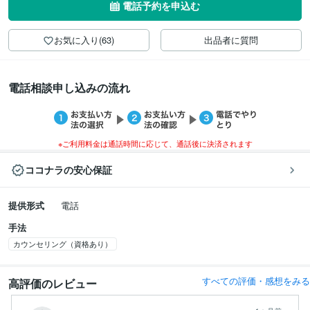
電話予約を申込む
お気に入り(63)
出品者に質問
電話相談申し込みの流れ
※ご利用料金は通話時間に応じて、通話後に決済されます
ココナラの安心保証
提供形式
電話
手法
カウンセリング（資格あり）
すべての評価・感想をみる
高評価のレビュー