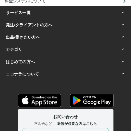
料金システムについて