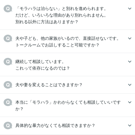
「モラハラは治らない」と別れを進められます。

だけど、いろいろな理由があり別れられません。

別れる以外に方法はありますか？
夫や子ども、他の家族がいるので、直接話せないです。

トークルームでお話しすること可能ですか？
継続して相談しています。

これって依存になるのでは？
夫や妻を変えることはできますか？
本当に「モラハラ」かわからなくても相談していいです