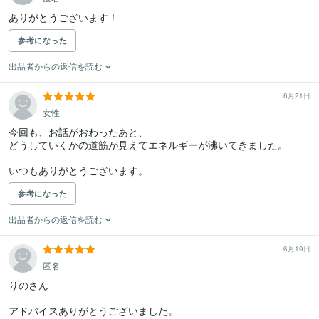
ありがとうございます！
参考になった
出品者からの返信を読む
6月21日
女性
今回も、お話がおわったあと、

どうしていくかの道筋が見えてエネルギーが沸いてきました。

参考になった
出品者からの返信を読む
6月19日
匿名
りのさん

アドバイスありがとうございました。
