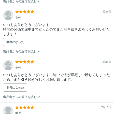
出品者からの返信を読む
7月28日
女性
いつもありがとうございます。

時間の関係で途中までだったのでまた引き続きよろしくお願いいた
します！
参考になった
出品者からの返信を読む
7月21日
女性
いつもありがとうございます！途中で夫が帰宅し中断してしまった
ため、また引き続き宜しくお願い致します。
参考になった
出品者からの返信を読む
7月13日
匿名