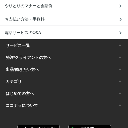
やりとりのマナーと会話例
お支払い方法・手数料
電話サービスのQ&A