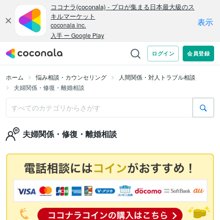
ホーム
悩み相談・カウンセリング
人間関係・対人トラブル相談
夫婦関係・修復・離婚相談
夫婦関係・修復・離婚相談