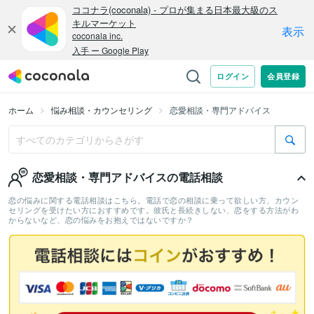
ホーム
悩み相談・カウンセリング
恋愛相談・専門アドバイス
恋愛相談・専門アドバイスの電話相談
恋の悩みに関する電話相談はこちら。電話で恋の相談に乗って欲しい方、カウン
セリングを受けたい方におすすめです。彼氏と長続きしない、恋をする方法がわ
からないなど、恋の悩みをお抱えではないですか？