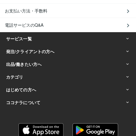
お支払い方法・手数料
電話サービスのQ&A