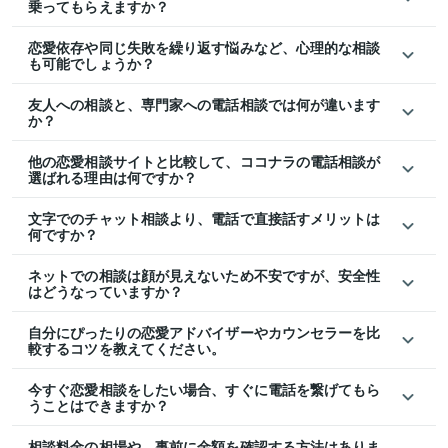
乗ってもらえますか？
恋愛依存や同じ失敗を繰り返す悩みなど、心理的な相談
も可能でしょうか？
友人への相談と、専門家への電話相談では何が違います
か？
他の恋愛相談サイトと比較して、ココナラの電話相談が
選ばれる理由は何ですか？
文字でのチャット相談より、電話で直接話すメリットは
何ですか？
ネットでの相談は顔が見えないため不安ですが、安全性
はどうなっていますか？
自分にぴったりの恋愛アドバイザーやカウンセラーを比
較するコツを教えてください。
今すぐ恋愛相談をしたい場合、すぐに電話を繋げてもら
うことはできますか？
相談料金の相場や、事前に金額を確認する方法はありま