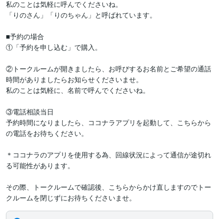
私のことは気軽に呼んでくださいね。

「りのさん」「りのちゃん」と呼ばれています。

■予約の場合

①「予約を申し込む」で購入。

②トークルームが開きましたら、お呼びするお名前とご希望の通話
時間がありましたらお知らせくださいませ。

私のことは気軽に、名前で呼んでくださいね。

③電話相談当日

予約時間になりましたら、ココナラアプリを起動して、こちらから
の電話をお待ちください。

＊ココナラのアプリを使用する為、回線状況によって通信が途切れ
る可能性があります。

その際、トークルームで確認後、こちらからかけ直しますのでトー
クルームを閉じずにお待ちくださいませ。