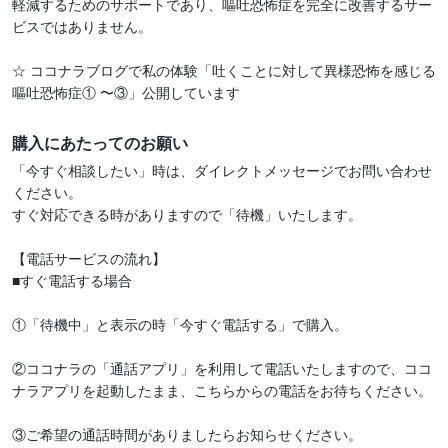
軽減するためのサポートであり、嘔吐恐怖症を完全に改善するサー
ビスではありません。

☆ ココナラブログで私の体験「吐くことに対して異様恐怖を感じる
嘔吐恐怖症① 〜③」公開しています
購入にあたってのお願い
「今すぐ相談したい」時は、ダイレクトメッセージでお問い合わせ
ください。

すぐ対応できる時がありますので「待機」いたします。

【電話サービスの流れ】

■すぐ電話する場合

①「待機中」と表示の時「今すぐ電話する」で購入。

②ココナラの「通話アプリ」を利用して電話いたしますので、ココ
ナラアプリを起動したまま、こちらからの電話をお待ちください。

③ご希望の通話時間がありましたらお知らせください。
