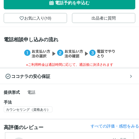
電話予約を申込む
お気に入り(10)
出品者に質問
電話相談申し込みの流れ
※ご利用料金は通話時間に応じて、通話後に決済されます
ココナラの安心保証
提供形式
電話
手法
カウンセリング（資格あり）
すべての評価・感想をみる
高評価のレビュー