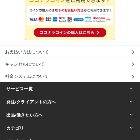
お支払い方法について
キャンセルについて
料金システムについて