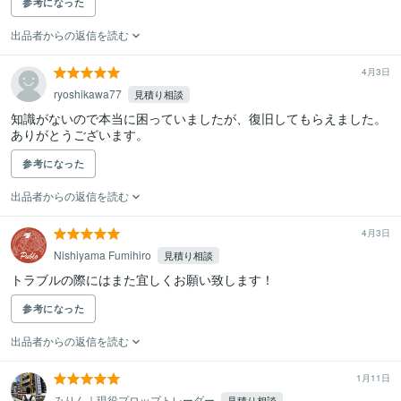
参考になった
出品者からの返信を読む
4月3日
ryoshikawa77
見積り相談
知識がないので本当に困っていましたが、復旧してもらえました。

ありがとうございます。
参考になった
出品者からの返信を読む
4月3日
Nishiyama Fumihiro
見積り相談
トラブルの際にはまた宜しくお願い致します！
参考になった
出品者からの返信を読む
1月11日
みりん｜現役プロップトレーダー
見積り相談