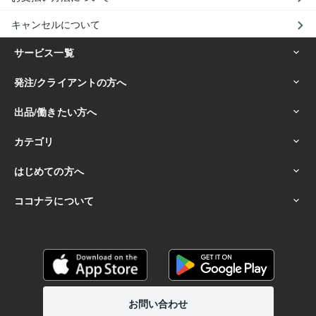
キャンセルについて