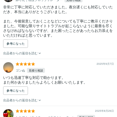
非常に丁寧に対応していただきました。夜分遅くにも対応していた
だき、本当にありがとうございました。

また、今後留意しておくことなどについても丁寧にご教示くださり
ました。可能な限りサイトトラブルが起こらないように最善を尽く
さなければならないですが、また困ったことがあったらお力添えを
いただければと思っています。
参考になった
出品者からの返信を読む
2025年9月7日
ゴンぬ
見積り相談
いつも迅速丁寧な対応で助かります。

また何かありましたらよろしくお願いいたします。
参考になった
出品者からの返信を読む
2025年8月26日