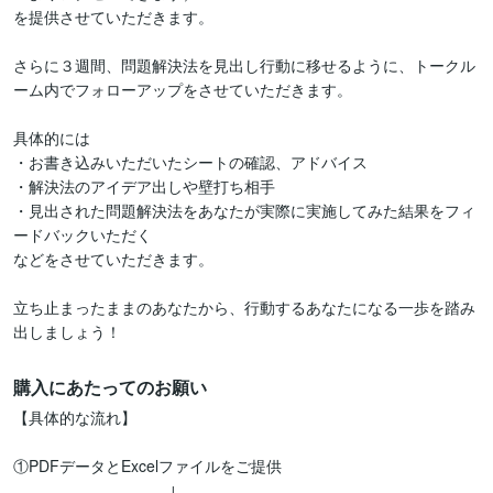
を提供させていただきます。

さらに３週間、問題解決法を見出し行動に移せるように、トークル
ーム内でフォローアップをさせていただきます。

具体的には

・お書き込みいただいたシートの確認、アドバイス

・解決法のアイデア出しや壁打ち相手

・見出された問題解決法をあなたが実際に実施してみた結果をフィ
ードバックいただく

などをさせていただきます。

立ち止まったままのあなたから、行動するあなたになる一歩を踏み
出しましょう！
購入にあたってのお願い
【具体的な流れ】

①PDFデータとExcelファイルをご提供

　　　　　　　　　　↓
