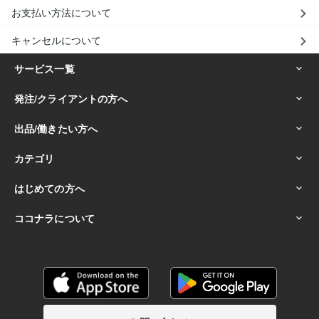
お支払い方法について
キャンセルについて