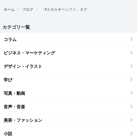
ホーム
ブログ
「#エネルギーシフト」タグ
カテゴリ一覧
コラム
ビジネス・マーケティング
デザイン・イラスト
学び
写真・動画
音声・音楽
美容・ファッション
小説