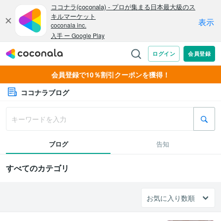
会員登録で10％割引クーポンを獲得！
ココナラブログ
ブログ
告知
すべてのカテゴリ