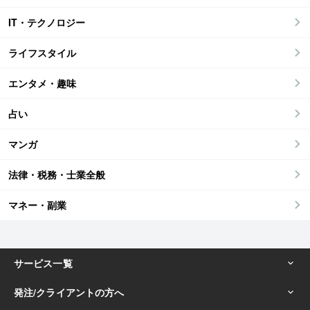
IT・テクノロジー
ライフスタイル
エンタメ・趣味
占い
マンガ
法律・税務・士業全般
マネー・副業