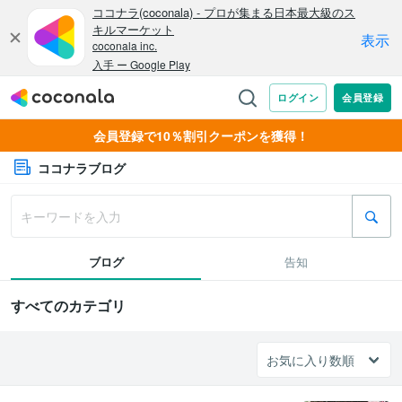
会員登録で10％割引クーポンを獲得！
ココナラブログ
ブログ
告知
すべてのカテゴリ