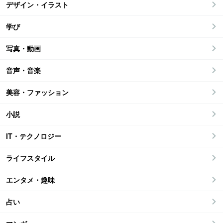
デザイン・イラスト
学び
写真・動画
音声・音楽
美容・ファッション
小説
IT・テクノロジー
ライフスタイル
エンタメ・趣味
占い