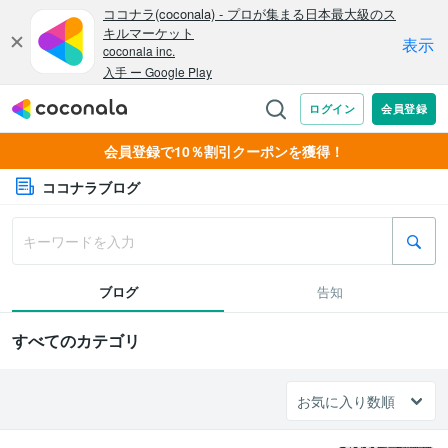
会員登録で10％割引クーポンを獲得！
ココナラブログ
ブログ
告知
すべてのカテゴリ