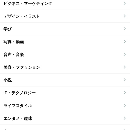
ビジネス・マーケティング
デザイン・イラスト
学び
写真・動画
音声・音楽
美容・ファッション
小説
IT・テクノロジー
ライフスタイル
エンタメ・趣味