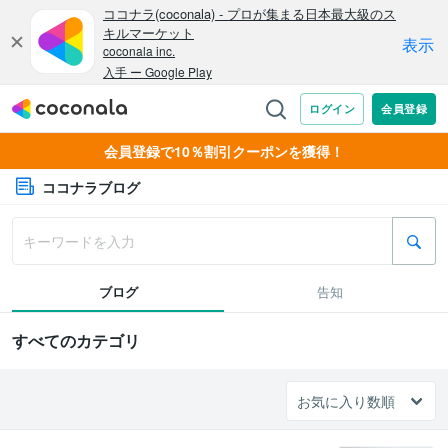
会員登録で10％割引クーポンを獲得！
ココナラブログ
ブログ
告知
すべてのカテゴリ