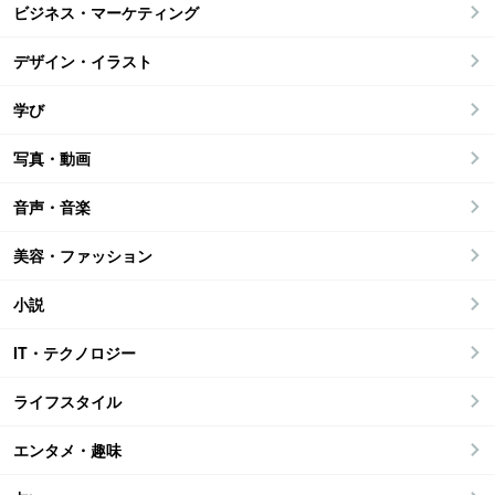
ビジネス・マーケティング
デザイン・イラスト
学び
写真・動画
音声・音楽
美容・ファッション
小説
IT・テクノロジー
ライフスタイル
エンタメ・趣味