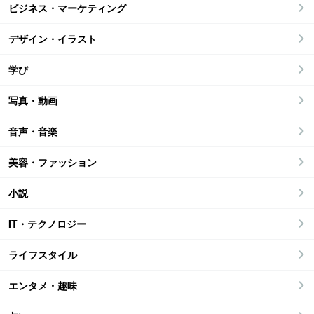
ビジネス・マーケティング
デザイン・イラスト
学び
写真・動画
音声・音楽
美容・ファッション
小説
IT・テクノロジー
ライフスタイル
エンタメ・趣味