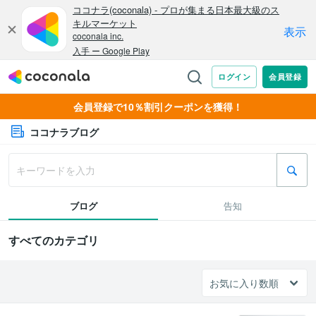
会員登録で10％割引クーポンを獲得！
ココナラブログ
ブログ
告知
すべてのカテゴリ