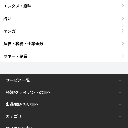
エンタメ・趣味
占い
マンガ
法律・税務・士業全般
マネー・副業