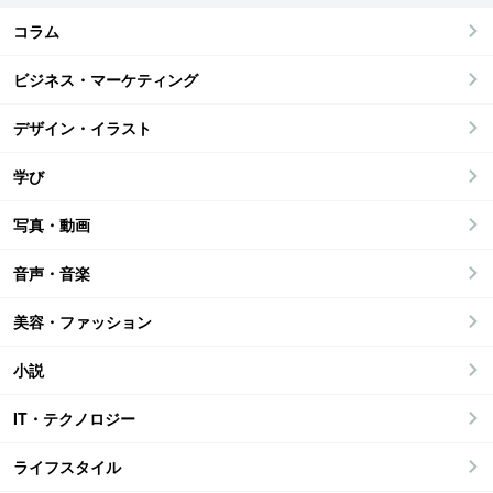
コラム
ビジネス・マーケティング
デザイン・イラスト
学び
写真・動画
音声・音楽
美容・ファッション
小説
IT・テクノロジー
ライフスタイル