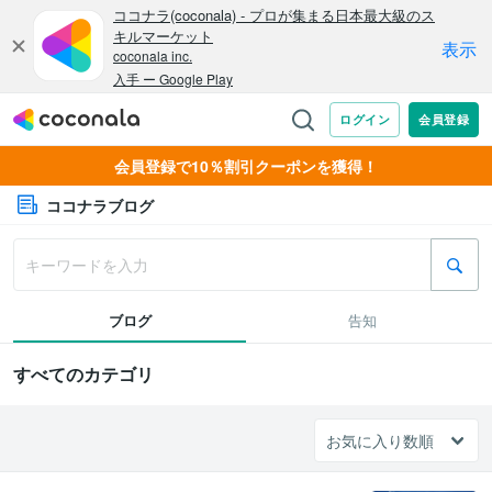
会員登録で10％割引クーポンを獲得！
ココナラブログ
ブログ
告知
すべてのカテゴリ