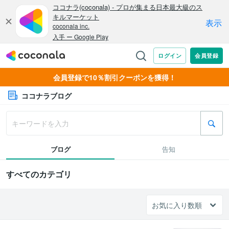
会員登録で10％割引クーポンを獲得！
ココナラブログ
ブログ
告知
すべてのカテゴリ