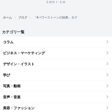
5
件中
1 - 5
件
ホーム
ブログ
「#パワーストーンの効果」タグ
カテゴリ一覧
コラム
ビジネス・マーケティング
デザイン・イラスト
学び
写真・動画
音声・音楽
美容・ファッション