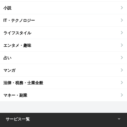
小説
IT・テクノロジー
ライフスタイル
エンタメ・趣味
占い
マンガ
法律・税務・士業全般
マネー・副業