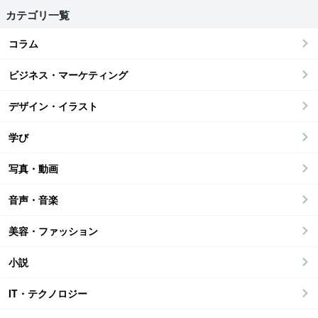
カテゴリ一覧
コラム
ビジネス・マーケティング
デザイン・イラスト
学び
写真・動画
音声・音楽
美容・ファッション
小説
IT・テクノロジー