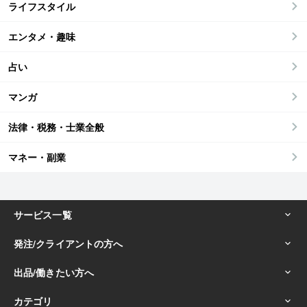
ライフスタイル
エンタメ・趣味
占い
マンガ
法律・税務・士業全般
マネー・副業