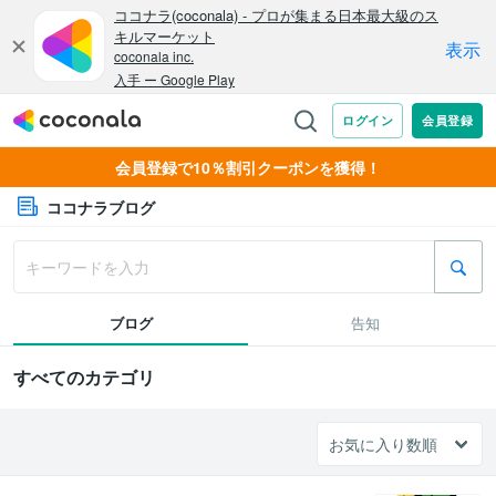
会員登録で10％割引クーポンを獲得！
ココナラブログ
ブログ
告知
すべてのカテゴリ