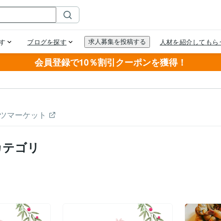
会員登録で10％割引クーポンを獲得！
ツマーケット
カテゴリ