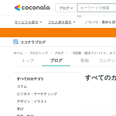
ココナラブログ
ホーム
ブログトップ
ブログ
「#恋愛・婚活アドバイス」タグ
トップ
ブログ
告知
コンテン
すべての
すべてのカテゴリ
コラム
ビジネス・マーケティング
デザイン・イラスト
学び