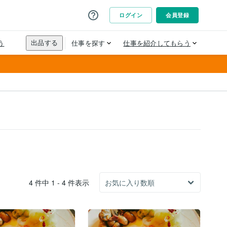
4 件中 1 - 4 件表示